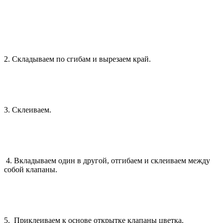
2. Складываем по сгибам и вырезаем край.
3. Склеиваем.
4. Вкладываем один в другой, отгибаем и склеиваем между
собой клапаны.
5. Приклеиваем к основе открытке клапаны цветка.