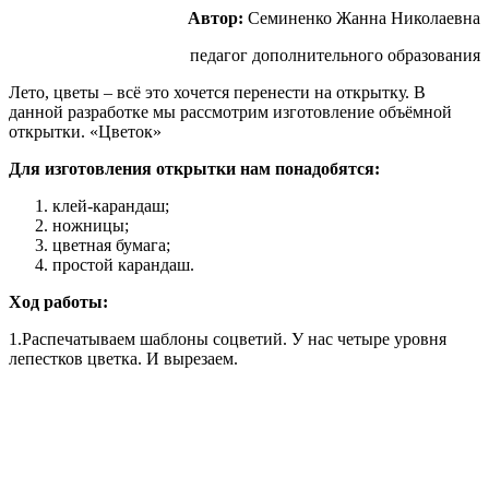
Автор:
Семиненко Жанна Николаевна
педагог дополнительного образования
Лето, цветы – всё это хочется перенести на открытку. В
данной разработке мы рассмотрим изготовление объёмной
открытки. «Цветок»
Для изготовления открытки нам понадобятся:
клей-карандаш;
ножницы;
цветная бумага;
простой карандаш.
Ход работы:
1.Распечатываем шаблоны соцветий. У нас четыре уровня
лепестков цветка. И вырезаем.