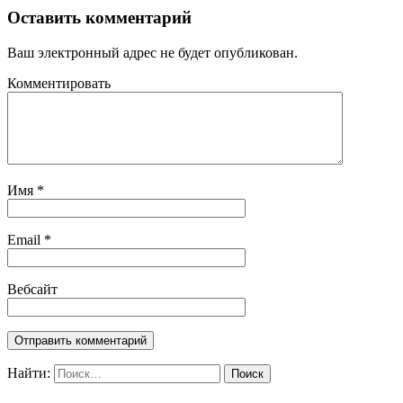
Оставить комментарий
Ваш электронный адрес не будет опубликован.
Комментировать
Имя
*
Email
*
Вебсайт
Найти: