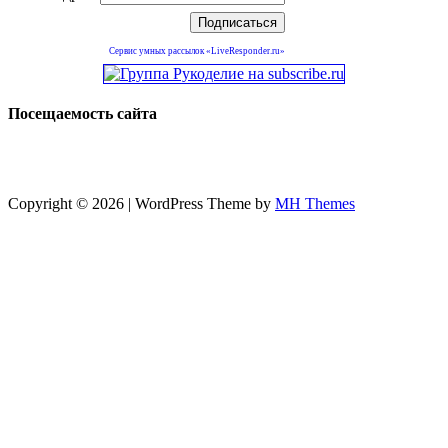
Сервис умных рассылок «LiveResponder.ru»
Посещаемость сайта
Copyright © 2026 | WordPress Theme by
MH Themes