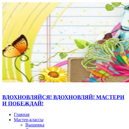
ВДОХНОВЛЯЙСЯ! ВДОХНОВЛЯЙ! МАСТЕРИ
И ПОБЕЖДАЙ!
Главная
Мастер-классы
Вышивка