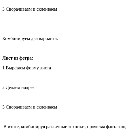
3 Сворачиваем и склеиваем
Комбинируем два варианта:
Лист из фетра:
1 Вырезаем форму листа
2 Делаем надрез
3 Сворачиваем и склеиваем
В итоге, комбинируя различные техники, проявляя фантазию,