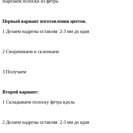
Нарезаем полоски из фетра.
Первый вариант изготовления цветов.
1 Делаем надрезы оставляя 2-3 мм до края
2 Сворачиваем и склеиваем
3 Получаем
Второй вариант:
1 Складываем полоску фетра вдоль
2 Делаем надрезы оставляя 2-3 мм до края