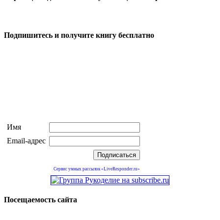
Подпишитесь и получите книгу бесплатно
Имя
Email-адрес
Сервис умных рассылок «LiveResponder.ru»
Посещаемость сайта