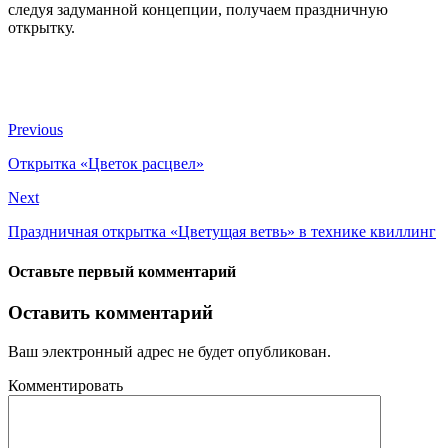
следуя задуманной концепции, получаем праздничную
открытку.
Previous
Открытка «Цветок расцвел»
Next
Праздничная открытка «Цветущая ветвь» в технике квиллинг
Оставьте первый комментарий
Оставить комментарий
Ваш электронный адрес не будет опубликован.
Комментировать