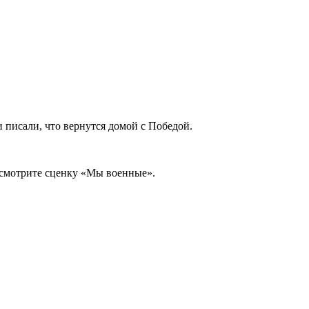
 писали, что вернутся домой с Победой.
осмотрите сценку «Мы военные».