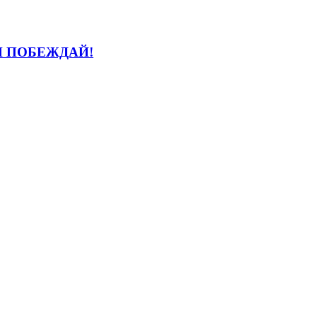
И ПОБЕЖДАЙ!