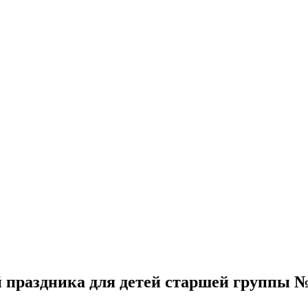
й праздника для детей старшей группы