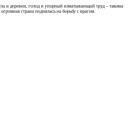
ёла и деревни, голод и упорный изматывающий труд – таковы
огромная страна поднялась на борьбу с врагом.