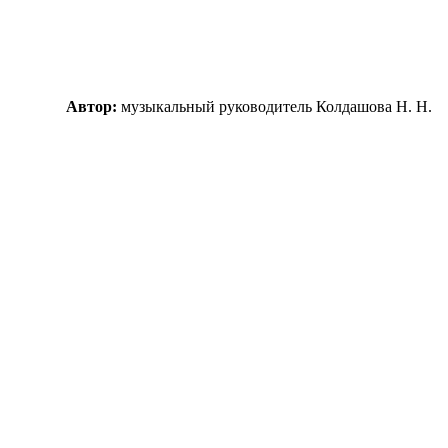
Автор:
музыкальный руководитель Колдашова Н. Н.