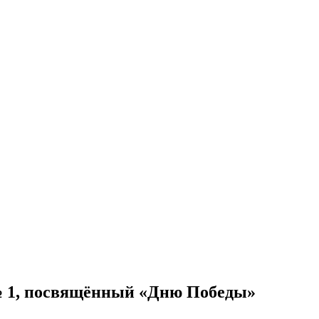
 № 1, посвящённый «Дню Победы»