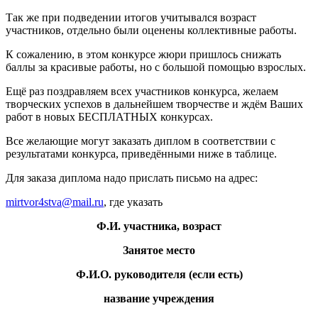
Так же при подведении итогов учитывался возраст
участников, отдельно были оценены коллективные работы.
К сожалению, в этом конкурсе жюри пришлось снижать
баллы за красивые работы, но с большой помощью взрослых.
Ещё раз поздравляем всех участников конкурса, желаем
творческих успехов в дальнейшем творчестве и ждём Ваших
работ в новых БЕСПЛАТНЫХ конкурсах.
Все желающие могут заказать диплом в соответствии с
результатами конкурса, приведёнными ниже в таблице.
Для заказа диплома надо прислать письмо на адрес:
mirtvor4stva@mail.ru
, где указать
Ф.И. участника, возраст
Занятое место
Ф.И.О. руководителя (если есть)
название учреждения