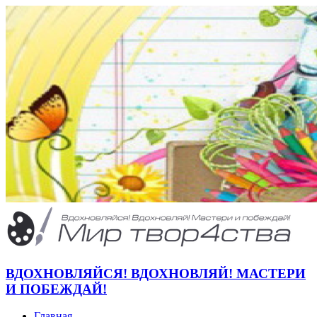
ВДОХНОВЛЯЙСЯ! ВДОХНОВЛЯЙ! МАСТЕРИ
И ПОБЕЖДАЙ!
Главная