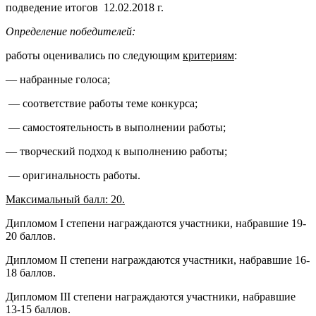
подведение итогов 12.02.2018 г.
Определение победителей:
работы оценивались по следующим
критериям
:
— набранные голоса;
— соответствие работы теме конкурса;
— самостоятельность в выполнении работы;
— творческий подход к выполнению работы;
— оригинальность работы.
Максимальный балл: 20.
Дипломом I степени награждаются участники, набравшие 19-
20 баллов.
Дипломом II степени награждаются участники, набравшие 16-
18 баллов.
Дипломом III степени награждаются участники, набравшие
13-15 баллов.