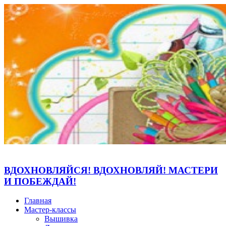
ВДОХНОВЛЯЙСЯ! ВДОХНОВЛЯЙ! МАСТЕРИ
И ПОБЕЖДАЙ!
Главная
Мастер-классы
Вышивка