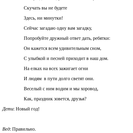
Скучать вы не будете
Здесь, ни минутки!
Сейчас загадаю одну вам загадку,
Попробуйте дружный ответ дать, ребятки:
Он кажется всем удивительным сном,
С улыбкой и песней приходит в наш дом.
На елках на всех зажигает огни
И людям в пути долго светят они.
Веселый с ним водим и мы хоровод,
Как, праздник зовется, друзья?
Дети
: Новый год!
Вед
: Правильно.