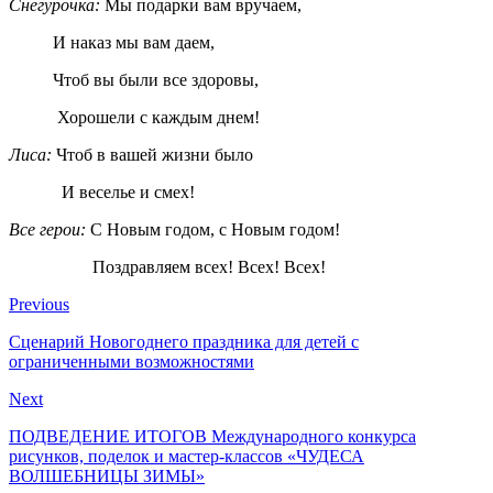
Снегурочка:
Мы подарки вам вручаем,
И наказ мы вам даем,
Чтоб вы были все здоровы,
Хорошели с каждым днем!
Лиса:
Чтоб в вашей жизни было
И веселье и смех!
Все герои:
С Новым годом, с Новым годом!
Поздравляем всех! Всех! Всех!
Previous
Сценарий Новогоднего праздника для детей с
ограниченными возможностями
Next
ПОДВЕДЕНИЕ ИТОГОВ Международного конкурса
рисунков, поделок и мастер-классов «ЧУДЕСА
ВОЛШЕБНИЦЫ ЗИМЫ»