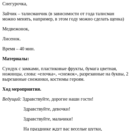
Снегурочка,
Зайчик – талисманчик (в зависимости от года талисман
можно менять, например, в этом году можно сделать щенка)
Медвежонок,
Лисенок.
Время – 40 мин.
Материалы:
Сундук с замками, пластиковые фрукты, бумага цветная,
ножницы, слова: «елочка», «снежок», разрезанные на буквы, 2
вырезанные снежинки, костюмы героям.
Ход мероприятия.
Ведущий:
Здравствуйте, дорогие наши гости!
Здравствуйте, девочки!
Здравствуйте, мальчики!
На празднике ждут вас веселые шутки,