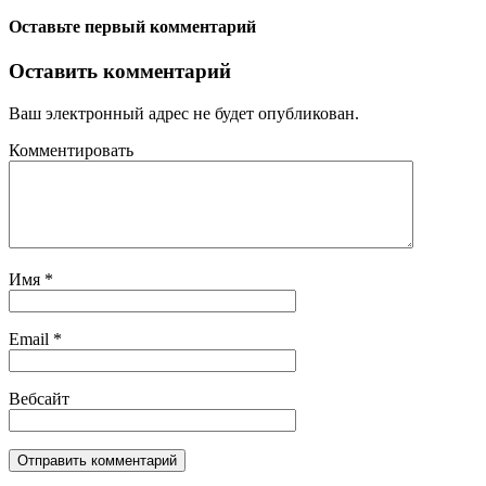
Оставьте первый комментарий
Оставить комментарий
Ваш электронный адрес не будет опубликован.
Комментировать
Имя
*
Email
*
Вебсайт