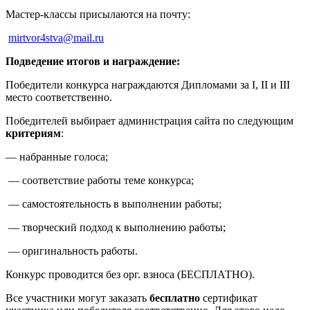
Мастер-классы присылаются на почту:
mirtvor4stva@mail.ru
Подведение итогов и награждение:
Победители конкурса награждаются Дипломами за I, II и III
место соответственно.
Победителей выбирает администрация сайта по следующим
критериям
:
— набранные голоса;
— соответствие работы теме конкурса;
— самостоятельность в выполнении работы;
— творческий подход к выполнению работы;
— оригинальность работы.
Конкурс проводится без орг. взноса (БЕСПЛАТНО).
Все участники могут заказать
бесплатно
сертификат