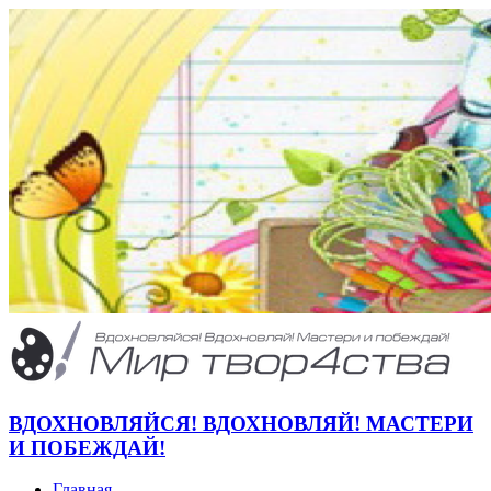
ВДОХНОВЛЯЙСЯ! ВДОХНОВЛЯЙ! МАСТЕРИ
И ПОБЕЖДАЙ!
Главная