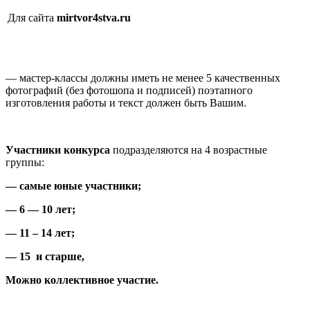
Для сайта
mirtvor4stva.
ru
— мастер-классы должны иметь не менее 5 качественных
фотографий (без фотошопа и подписей) поэтапного
изготовления работы и текст должен быть Вашим.
Участники конкурса
подразделяются на 4 возрастные
группы:
— самые юные участники;
— 6 — 10 лет;
— 11 – 14 лет;
— 15 и старше,
Можно коллективное участие.