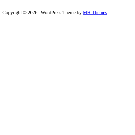
Copyright © 2026 | WordPress Theme by
MH Themes