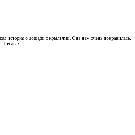
кая история о лошади с крыльями. Она нам очень понравилась,
– Пегасах.