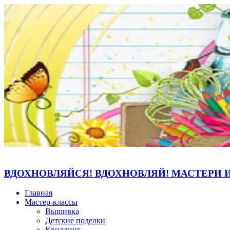
ВДОХНОВЛЯЙСЯ! ВДОХНОВЛЯЙ! МАСТЕРИ 
Главная
Мастер-классы
Вышивка
Детские поделки
Квиллинг