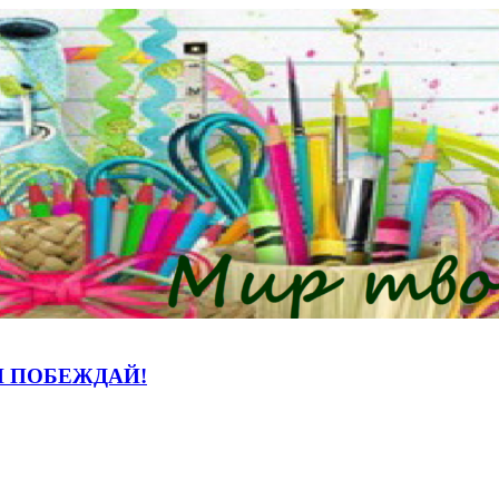
И ПОБЕЖДАЙ!