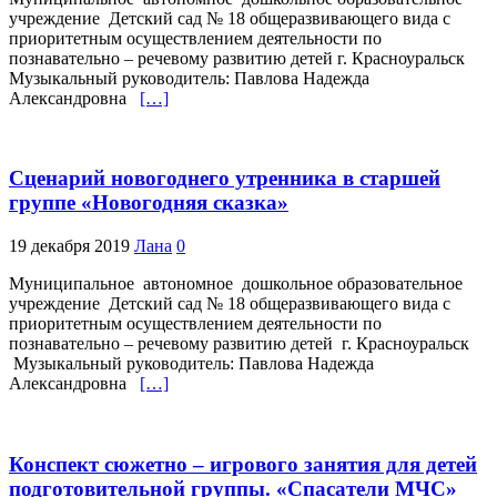
учреждение Детский сад № 18 общеразвивающего вида с
приоритетным осуществлением деятельности по
познавательно – речевому развитию детей г. Красноуральск
Музыкальный руководитель: Павлова Надежда
Александровна
[…]
Сценарий новогоднего утренника в старшей
группе «Новогодняя сказка»
19 декабря 2019
Лана
0
Муниципальное автономное дошкольное образовательное
учреждение Детский сад № 18 общеразвивающего вида с
приоритетным осуществлением деятельности по
познавательно – речевому развитию детей г. Красноуральск
Музыкальный руководитель: Павлова Надежда
Александровна
[…]
Конспект сюжетно – игрового занятия для детей
подготовительной группы. «Спасатели МЧС»