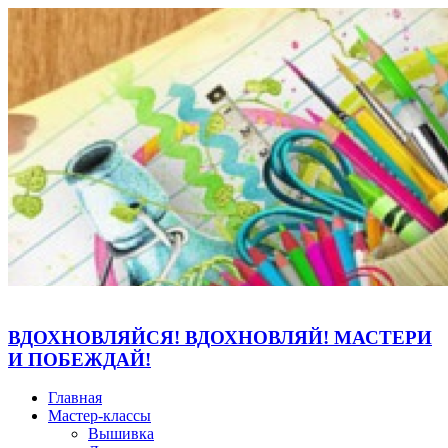
ВДОХНОВЛЯЙСЯ! ВДОХНОВЛЯЙ! МАСТЕРИ
И ПОБЕЖДАЙ!
Главная
Мастер-классы
Вышивка