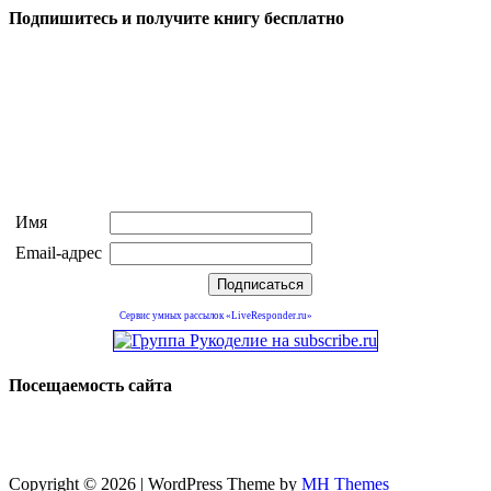
Подпишитесь и получите книгу бесплатно
Имя
Email-адрес
Сервис умных рассылок «LiveResponder.ru»
Посещаемость сайта
Copyright © 2026 | WordPress Theme by
MH Themes