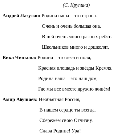
(С. Крупина)
Андрей Лазутин:
Родина наша – это страна.
Очень и очень большая она.
В ней очень много разных ребят:
Школьников много и дошколят.
Вика Чичкова:
Родина – это леса и поля,
Красная площадь и звёзды Кремля.
Родина наша – это наш дом,
Где мы все вместе дружно живём!
Амир Абушаев:
Необъятная Россия,
В нашем сердце ты всегда.
Сбережём свою Отчизну.
Слава Родине! Ура!