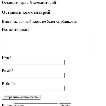
Оставьте первый комментарий
Оставить комментарий
Ваш электронный адрес не будет опубликован.
Комментировать
Имя
*
Email
*
Вебсайт
Найти: