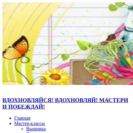
ВДОХНОВЛЯЙСЯ! ВДОХНОВЛЯЙ! МАСТЕРИ
И ПОБЕЖДАЙ!
Главная
Мастер-классы
Вышивка