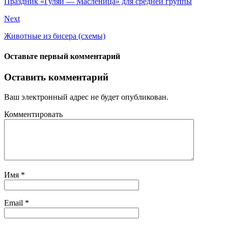
Праздник «Гуляй — Масленица» для средней группы
Next
Животные из бисера (схемы)
Оставьте первый комментарий
Оставить комментарий
Ваш электронный адрес не будет опубликован.
Комментировать
Имя
*
Email
*