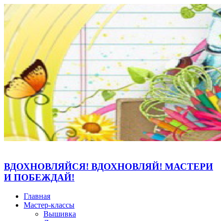
ВДОХНОВЛЯЙСЯ! ВДОХНОВЛЯЙ! МАСТЕРИ
И ПОБЕЖДАЙ!
Главная
Мастер-классы
Вышивка