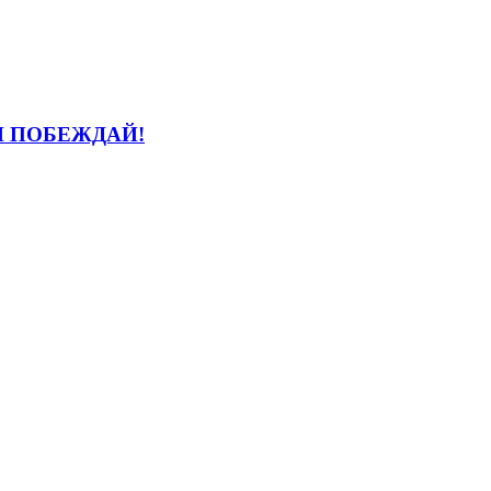
И ПОБЕЖДАЙ!