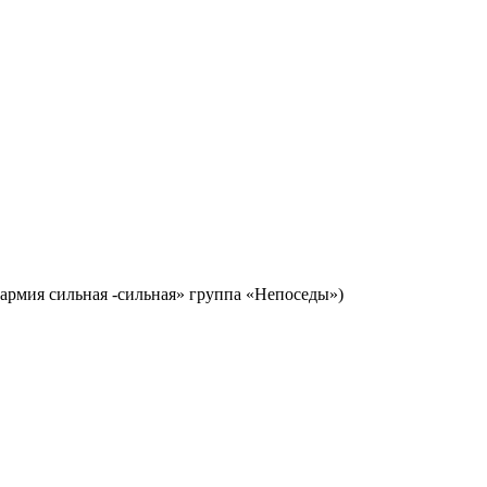
армия сильная -сильная» группа «Непоседы»)