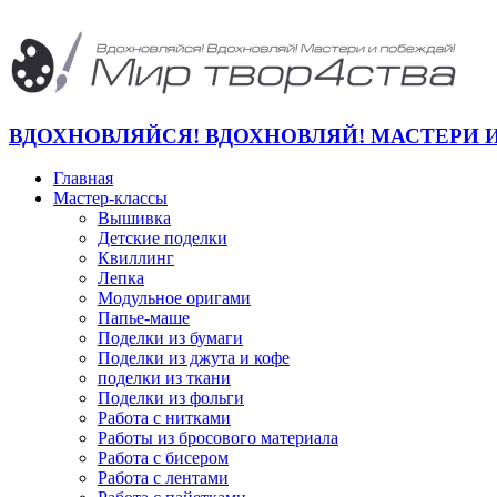
ВДОХНОВЛЯЙСЯ! ВДОХНОВЛЯЙ! МАСТЕРИ 
Главная
Мастер-классы
Вышивка
Детские поделки
Квиллинг
Лепка
Модульное оригами
Папье-маше
Поделки из бумаги
Поделки из джута и кофе
поделки из ткани
Поделки из фольги
Работа с нитками
Работы из бросового материала
Работа с бисером
Работа с лентами