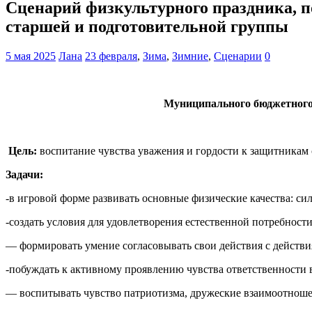
Сценарий физкультурного праздника, 
старшей и подготовительной группы
5 мая 2025
Лана
23 февраля
,
Зима
,
Зимние
,
Сценарии
0
Муниципального бюджетного 
Цель:
воспитание чувства уважения и гордости к защитникам 
Задачи:
-в игровой форме развивать основные физические качества: сил
-создать условия для удовлетворения естественной потребност
— формировать умение согласовывать свои действия с действи
-побуждать к активному проявлению чувства ответственности в
— воспитывать чувство патриотизма, дружеские взаимоотноше