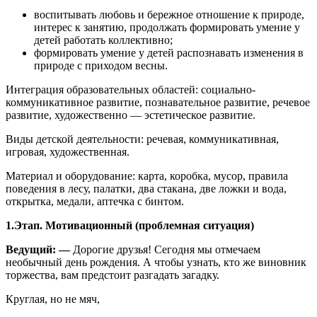
воспитывать любовь и бережное отношение к природе,
интерес к занятию, продолжать формировать умение у
детей работать коллективно;
формировать умение у детей распознавать изменения в
природе с приходом весны.
Интеграция образовательных областей: социально-
коммуникативное развитие, познавательное развитие, речевое
развитие, художественно — эстетическое развитие.
Виды детской деятельности: речевая, коммуникативная,
игровая, художественная.
Материал и оборудование: карта, коробка, мусор, правила
поведения в лесу, палатки, два стакана, две ложки и вода,
открытка, медали, аптечка с бинтом.
1.Этап. Мотивационный (проблемная ситуация)
Ведущий: —
Дорогие друзья! Сегодня мы отмечаем
необычный день рождения. А чтобы узнать, кто же виновник
торжества, вам предстоит разгадать загадку.
Круглая, но не мяч,