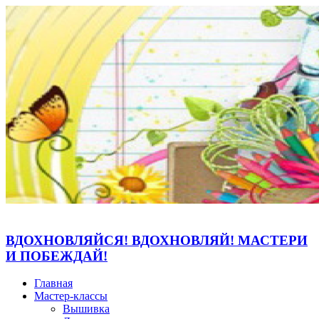
ВДОХНОВЛЯЙСЯ! ВДОХНОВЛЯЙ! МАСТЕРИ
И ПОБЕЖДАЙ!
Главная
Мастер-классы
Вышивка