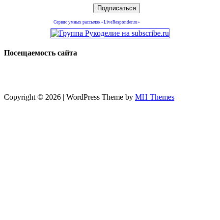
Сервис умных рассылок «LiveResponder.ru»
Посещаемость сайта
Copyright © 2026 | WordPress Theme by
MH Themes