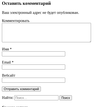
Оставить комментарий
Ваш электронный адрес не будет опубликован.
Комментировать
Имя
*
Email
*
Вебсайт
Найти: