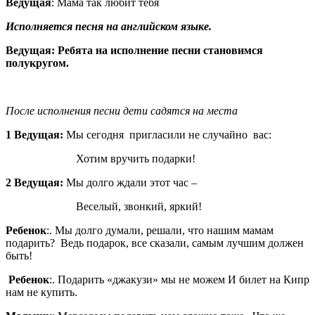
Ведущая
: Мама так любит тебя
Исполняется песня на английском языке.
Ведущая: Ребята на исполнение песни становимся
полукругом.
После исполнения песни дети садятся на места
1 Ведущая:
Мы сегодня пригласили не случайно вас:
Хотим вручить подарки!
2 Ведущая:
Мы долго ждали этот час –
Веселый, звонкий, яркий!
Ребенок
:. Мы долго думали, решали, что нашим мамам
подарить? Ведь подарок, все сказали, самым лучшим должен
быть!
Ребенок
:. Подарить «джакузи» мы не можем И билет на Кипр
нам не купить.