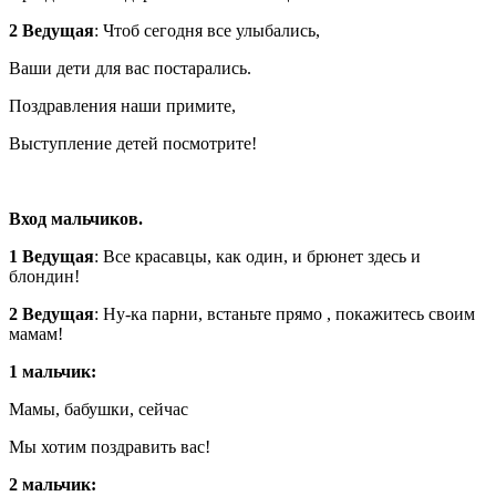
2 Ведущая
: Чтоб сегодня все улыбались,
Ваши дети для вас постарались.
Поздравления наши примите,
Выступление детей посмотрите!
Вход мальчиков.
1 Ведущая
: Все красавцы, как один, и брюнет здесь и
блондин!
2 Ведущая
: Ну-ка парни, встаньте прямо , покажитесь своим
мамам!
1 мальчик:
Мамы, бабушки, сейчас
Мы хотим поздравить вас!
2 мальчик: