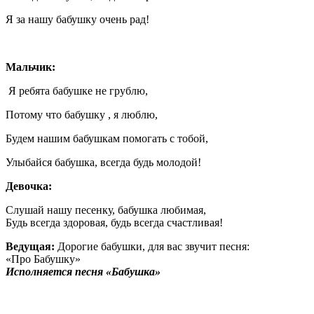
Я за нашу бабушку очень рад!
Мальчик:
Я ребята бабушке не грублю,
Потому что бабушку , я люблю,
Будем нашим бабушкам помогать с тобой,
Улыбайся бабушка, всегда будь молодой!
Девочка:
Слушай нашу песенку, бабушка любимая,
Будь всегда здоровая, будь всегда счастливая!
Ведущая:
Дорогие бабушки, для вас звучит песня:
«Про Бабушку»
Исполняется песня «Бабушка»