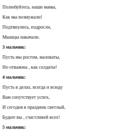
Полюбуйтесь, наши мамы,
Как мы возмужали!
Подтянулись, подросли,
Мышцы накачали.
3 мальчик:
Пусть мы ростом, маловаты,
Но отважны , как солдаты!
4 мальчик:
Пусть в делах, всегда и всюду
Вам сопутствует успех,
И сегодня в праздник светлый,
Будьте вы , счастливей всех!
5 мальчик: