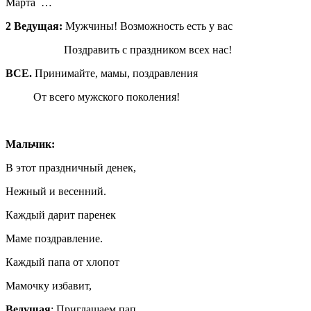
Марта …
2 Ведущая:
Мужчины! Возможность есть у вас
Поздравить с праздником всех нас!
ВСЕ.
Принимайте, мамы, поздравления
От всего мужского поколения!
Мальчик:
В этот праздничный денек,
Нежный и весенний.
Каждый дарит паренек
Маме поздравление.
Каждый папа от хлопот
Мамочку избавит,
Ведущая
: Приглашаем пап.