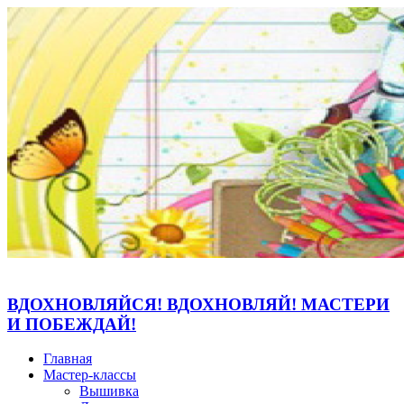
ВДОХНОВЛЯЙСЯ! ВДОХНОВЛЯЙ! МАСТЕРИ
И ПОБЕЖДАЙ!
Главная
Мастер-классы
Вышивка