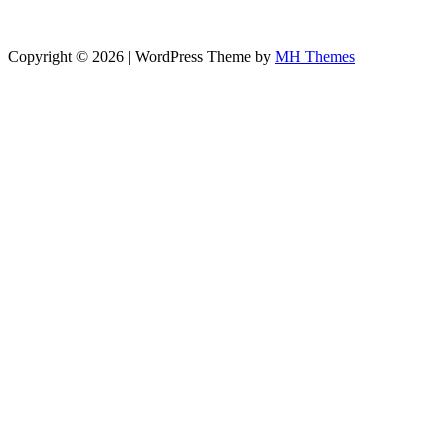
Copyright © 2026 | WordPress Theme by
MH Themes