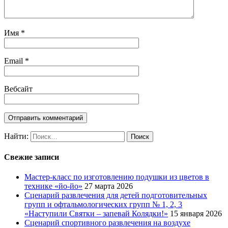
Имя
*
Email
*
Вебсайт
Найти:
Свежие записи
Мастер-класс по изготовлению подушки из цветов в
технике «йо-йо»
27 марта 2026
Сценарий развлечения для детей подготовительных
групп и офтальмологических групп № 1, 2, 3
«Наступили Святки – запевай Колядки!»
15 января 2026
Сценарий спортивного развлечения на воздухе