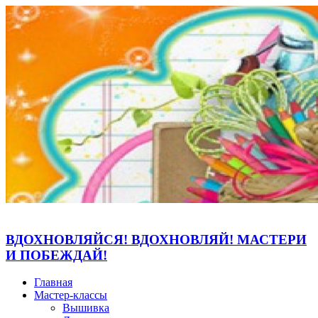
ВДОХНОВЛЯЙСЯ! ВДОХНОВЛЯЙ! МАСТЕРИ
И ПОБЕЖДАЙ!
Главная
Мастер-классы
Вышивка