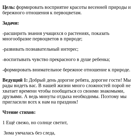
Цель:
формировать восприятие красоты весенней природы и
бережного отношения к первоцветам.
Задачи:
-расширить знания учащихся о растениях, показать
многообразие первоцветов в природе;
-развивать познавательный интерес;
-воспитывать чувство прекрасного в душе ребенка;
-формировать внимательное бережное отношение к природе.
Ведущий 1:
Добрый день дорогие ребята, дорогие гости! Мы
рады видеть вас. В нашей жизни много сложностей порой не
хватает времени чтобы пообщаться со своими знакомыми,
друзьями. А ведь минуты отдыха необходимы. Поэтому мы
пригласили всех к нам на праздник!
Чтение стихов:
1 Ещё свежо, но солнце светит,
Зима умчалась без следа,