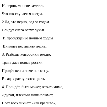
Наверно, многие заметят,
Что так случается всегда.
2.Да, это верно, год за годом
Сойдут снега бегут ручьи
И пробужденье полным ходом
Внимает вестникам весны.
3. Разбудят жаворонки землю,
Трава даст новые ростки,
Придёт весна зиме на смену,
В садах распустятся цветы.
4. Пройдёт, быть может, кто-то мимо,
Другой, плечами лишь пожмёт,
Поэт воскликнет: «как красиво»,