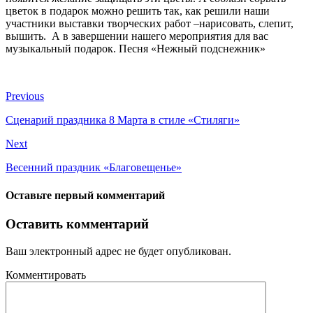
цветок в подарок можно решить так, как решили наши
участники выставки творческих работ –нарисовать, слепит,
вышить. А в завершении нашего мероприятия для вас
музыкальный подарок. Песня «Нежный подснежник»
Previous
Сценарий праздника 8 Марта в стиле «Стиляги»
Next
Весенний праздник «Благовещенье»
Оставьте первый комментарий
Оставить комментарий
Ваш электронный адрес не будет опубликован.
Комментировать