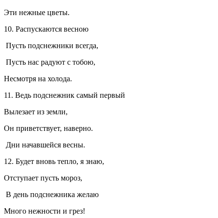
Эти нежные цветы.
10. Распускаются весною
Пусть подснежники всегда,
Пусть нас радуют с тобою,
Несмотря на холода.
11. Ведь подснежник самый первый
Вылезает из земли,
Он приветствует, наверно.
Дни начавшейся весны.
12. Будет вновь тепло, я знаю,
Отступает пусть мороз,
В день подснежника желаю
Много нежности и грез!