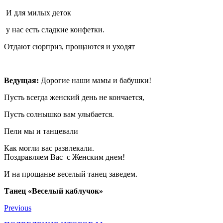
И для милых деток
у нас есть сладкие конфетки.
Отдают сюрприз, прощаются и уходят
Ведущая:
Дорогие наши мамы и бабушки!
Пусть всегда женский день не кончается,
Пусть солнышко вам улыбается.
Пели мы и танцевали
Как могли вас развлекали.
Поздравляем Вас с Женским днем!
И на прощанье веселый танец заведем.
Танец «Веселый каблучок»
Previous