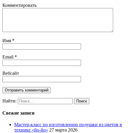
Комментировать
Имя
*
Email
*
Вебсайт
Найти:
Свежие записи
Мастер-класс по изготовлению подушки из цветов в
технике «йо-йо»
27 марта 2026