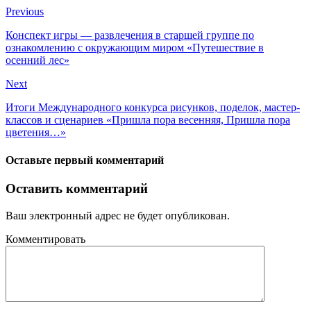
Previous
Конспект игры — развлечения в старшей группе по
ознакомлению с окружающим миром «Путешествие в
осенний лес»
Next
Итоги Международного конкурса рисунков, поделок, мастер-
классов и сценариев «Пришла пора весенняя, Пришла пора
цветения…»
Оставьте первый комментарий
Оставить комментарий
Ваш электронный адрес не будет опубликован.
Комментировать