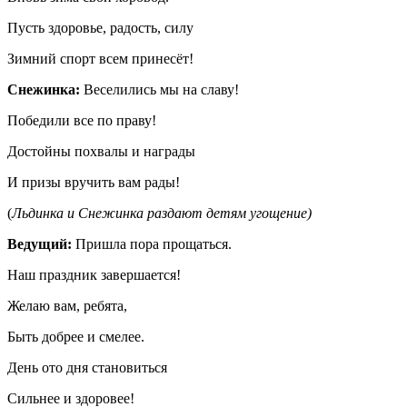
Пусть здоровье, радость, силу
Зимний спорт всем принесёт!
Снежинка:
Веселились мы на славу!
Победили все по праву!
Достойны похвалы и награды
И призы вручить вам рады!
(
Льдинка и Снежинка раздают детям угощение)
Ведущий:
Пришла пора прощаться.
Наш праздник завершается!
Желаю вам, ребята,
Быть добрее и смелее.
День ото дня становиться
Сильнее и здоровее!