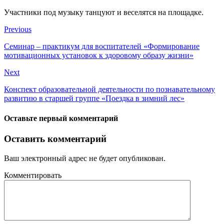
Участники под музыку танцуют и веселятся на площадке.
Previous
Семинар – практикум для воспитателей «Формирование
мотивационных установок к здоровому образу жизни»
Next
Конспект образовательной деятельности по познавательному
развитию в старшей группе «Поездка в зимний лес»
Оставьте первый комментарий
Оставить комментарий
Ваш электронный адрес не будет опубликован.
Комментировать