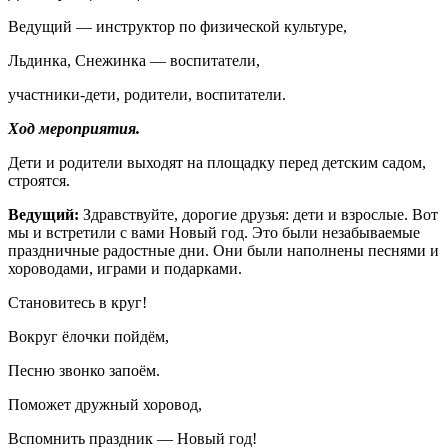
Ведущий — инструктор по физической культуре,
Льдинка, Снежинка — воспитатели,
участники-дети, родители, воспитатели.
Ход мероприятия.
Дети и родители выходят на площадку перед детским садом,
строятся.
Ведущий:
Здравствуйте, дорогие друзья: дети и взрослые. Вот
мы и встретили с вами Новый год. Это были незабываемые
праздничные радостные дни. Они были наполнены песнями и
хороводами, играми и подарками.
Становитесь в круг!
Вокруг ёлочки пойдём,
Песню звонко запоём.
Поможет дружный хоровод,
Вспомнить праздник — Новый год!