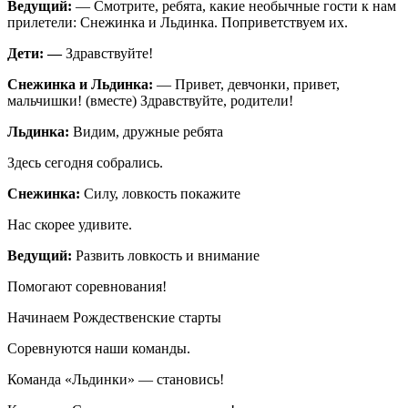
Ведущий:
— Смотрите, ребята, какие необычные гости к нам
прилетели: Снежинка и Льдинка. Поприветствуем их.
Дети: —
Здравствуйте!
Снежинка и Льдинка:
— Привет, девчонки, привет,
мальчишки! (вместе) Здравствуйте, родители!
Льдинка:
Видим, дружные ребята
Здесь сегодня собрались.
Снежинка:
Силу, ловкость покажите
Нас скорее удивите.
Ведущий:
Развить ловкость и внимание
Помогают соревнования!
Начинаем Рождественские старты
Соревнуются наши команды.
Команда «Льдинки» — становись!