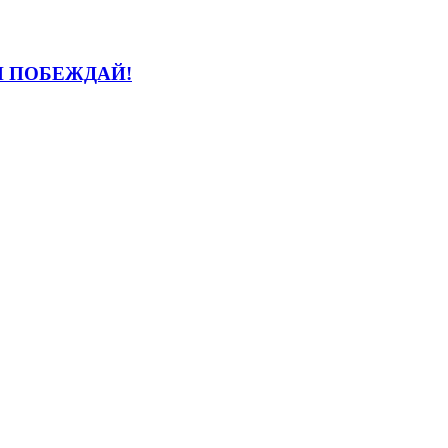
И ПОБЕЖДАЙ!