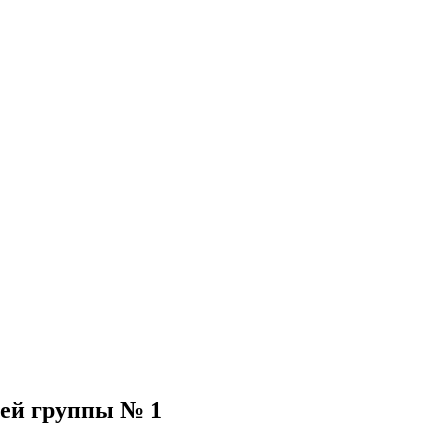
ней группы № 1