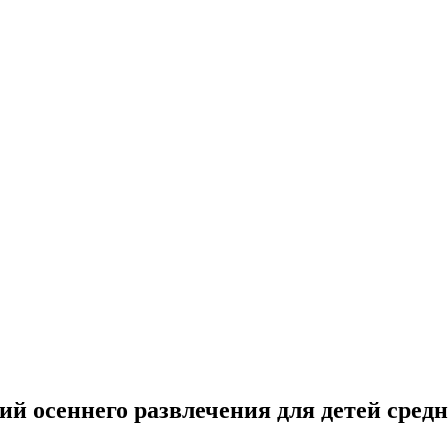
ий осеннего развлечения для детей сред