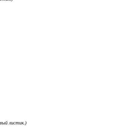
ый листик.)