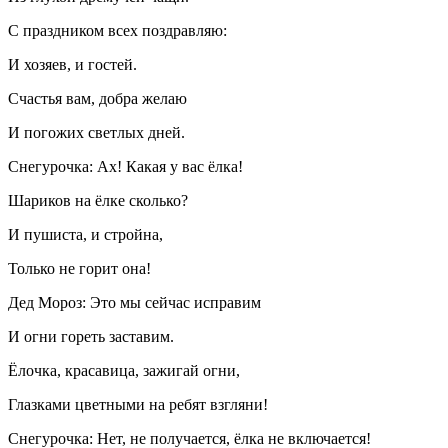
С праздником всех поздравляю:
И хозяев, и гостей.
Счастья вам, добра желаю
И погожих светлых дней.
Снегурочка: Ах! Какая у вас ёлка!
Шариков на ёлке сколько?
И пушиста, и стройна,
Только не горит она!
Дед Мороз: Это мы сейчас исправим
И огни гореть заставим.
Ёлочка, красавица, зажигай огни,
Глазками цветными на ребят взгляни!
Снегурочка: Нет, не получается, ёлка не включается!