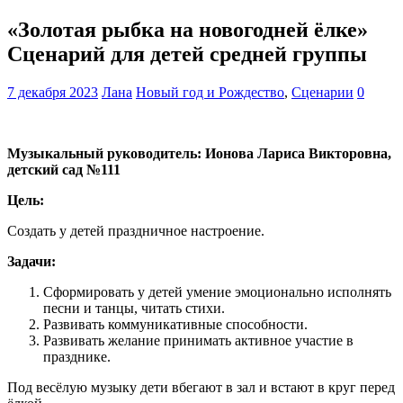
«Золотая рыбка на новогодней ёлке»
Сценарий для детей средней группы
7 декабря 2023
Лана
Новый год и Рождество
,
Сценарии
0
Музыкальный руководитель: Ионова Лариса Викторовна,
детский сад №111
Цель:
Создать у детей праздничное настроение.
Задачи:
Сформировать у детей умение эмоционально исполнять
песни и танцы, читать стихи.
Развивать коммуникативные способности.
Развивать желание принимать активное участие в
празднике.
Под весёлую музыку дети вбегают в зал и встают в круг перед