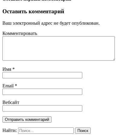
Оставить комментарий
Ваш электронный адрес не будет опубликован.
Комментировать
Имя
*
Email
*
Вебсайт
Найти: