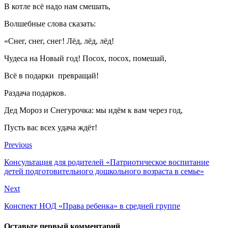
В котле всё надо нам смешать,
Волшебные слова сказать:
«Снег, снег, снег! Лёд, лёд, лёд!
Чудеса на Новый год! Посох, посох, помешай,
Всё в подарки превращай!
Раздача подарков.
Дед Мороз и Снегурочка: мы идём к вам через год,
Пусть вас всех удача ждёт!
Previous
Консультация для родителей «Патриотическое воспитание
детей подготовительного дошкольного возраста в семье»
Next
Конспект НОД «Права ребенка» в средней группе
Оставьте первый комментарий