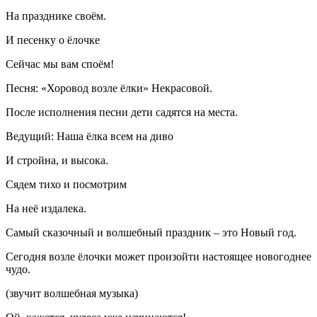
На празднике своём.
И песенку о ёлочке
Сейчас мы вам споём!
Песня: «Хоровод возле ёлки» Некрасовой.
После исполнения песни дети садятся на места.
Ведущий: Наша ёлка всем на диво
И стройна, и высока.
Сядем тихо и посмотрим
На неё издалека.
Самый сказочный и волшебный праздник – это Новый год.
Сегодня возле ёлочки может произойти настоящее новогоднее
чудо.
(звучит волшебная музыка)