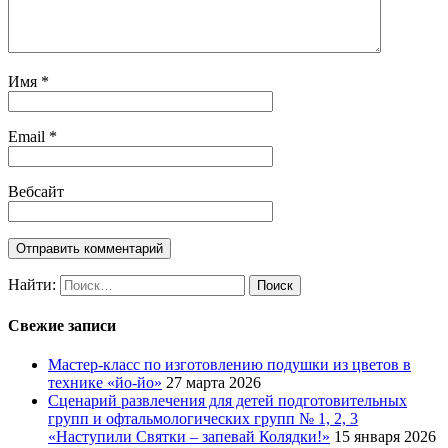
Имя
*
Email
*
Вебсайт
Найти:
Свежие записи
Мастер-класс по изготовлению подушки из цветов в
технике «йо-йо»
27 марта 2026
Сценарий развлечения для детей подготовительных
групп и офтальмологических групп № 1, 2, 3
«Наступили Святки – запевай Колядки!»
15 января 2026