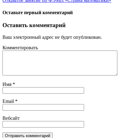
Открытое занятие по ФЭМП «Страна математики»
Оставьте первый комментарий
Оставить комментарий
Ваш электронный адрес не будет опубликован.
Комментировать
Имя
*
Email
*
Вебсайт