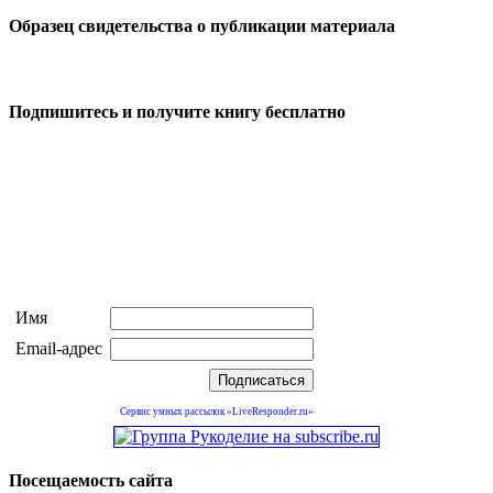
Образец свидетельства о публикации материала
Подпишитесь и получите книгу бесплатно
Имя
Email-адрес
Сервис умных рассылок «LiveResponder.ru»
Посещаемость сайта