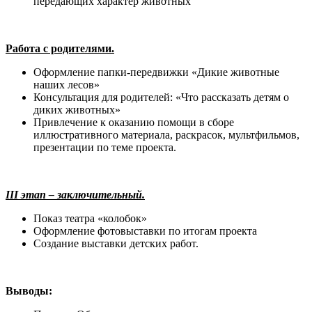
передающих характер животных
Работа с родителями.
Оформление папки-передвижки «Дикие животные
наших лесов»
Консультация для родителей: «Что рассказать детям о
диких животных»
Привлечение к оказанию помощи в сборе
иллюстративного материала, раскрасок, мультфильмов,
презентации по теме проекта.
III этап – заключительный.
Показ театра «колобок»
Оформление фотовыставки по итогам проекта
Создание выставки детских работ.
Выводы: