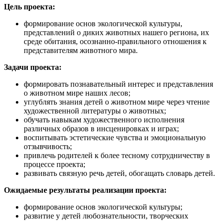
Цель проекта:
формирование основ экологической культуры,
представлений о диких животных нашего региона, их
среде обитания, осознанно-правильного отношения к
представителям животного мира.
Задачи проекта:
формировать познавательный интерес и представления
о животном мире наших лесов;
углублять знания детей о животном мире через чтение
художественной литературы о животных;
обучать навыкам художественного исполнения
различных образов в инсценировках и играх;
воспитывать эстетические чувства и эмоциональную
отзывчивость;
привлечь родителей к более тесному сотрудничеству в
процессе проекта;
развивать связную речь детей, обогащать словарь детей.
Ожидаемые результаты реализации проекта:
формирование основ экологической культуры;
развитие у детей любознательности, творческих