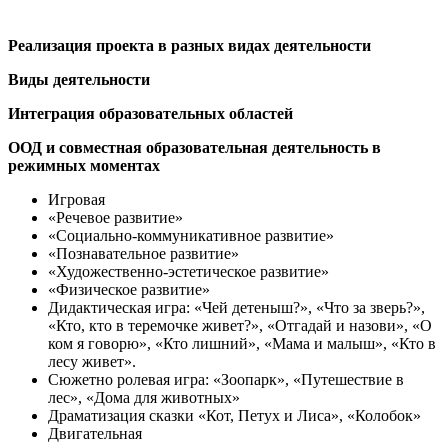
Реализация проекта в разных видах деятельности
Виды деятельности
Интеграция образовательных областей
ООД и совместная образовательная деятельность в
режимных моментах
Игровая
«Речевое развитие»
«Социально-коммуникативное развитие»
«Познавательное развитие»
«Художественно-эстетическое развитие»
«Физическое развитие»
Дидактическая игра: «Чей детеныш?», «Что за зверь?»,
«Кто, кто в теремочке живет?», «Отгадай и назови», «О
ком я говорю», «Кто лишний», «Мама и малыш», «Кто в
лесу живет».
Сюжетно ролевая игра: «Зоопарк», «Путешествие в
лес», «Дома для животных»
Драматизация сказки «Кот, Петух и Лиса», «Колобок»
Двигательная