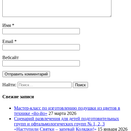
Имя
*
Email
*
Вебсайт
Найти:
Свежие записи
Мастер-класс по изготовлению подушки из цветов в
технике «йо-йо»
27 марта 2026
Сценарий развлечения для детей подготовительных
групп и офтальмологических групп № 1, 2, 3
«Наступили Святки – запевай Колядки!»
15 января 2026