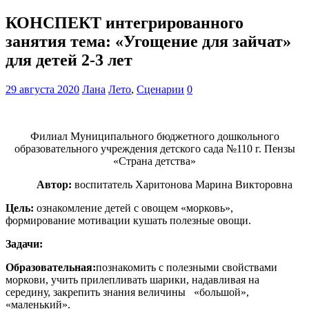
КОНСПЕКТ интегрированного
занятия тема: «Угощение для зайчат»
для детей 2-3 лет
29 августа 2020
Лана
Лето
,
Сценарии
0
Филиал Муниципального бюджетного дошкольного
образовательного учреждения детского сада №110 г. Пензы
«Страна детства»
Автор:
воспитатель Харитонова Марина Викторовна
Цель:
ознакомление детей с овощем «морковь»,
формирование мотивации кушать полезные овощи.
Задачи:
Образовательная:
познакомить с полезными свойствами
моркови, учить прилепливать шарики, надавливая на
середину, закрепить знания величины «большой»,
«маленький».