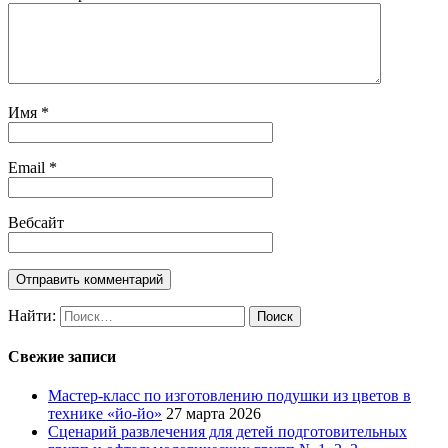
Имя
*
Email
*
Вебсайт
Найти:
Свежие записи
Мастер-класс по изготовлению подушки из цветов в
технике «йо-йо»
27 марта 2026
Сценарий развлечения для детей подготовительных