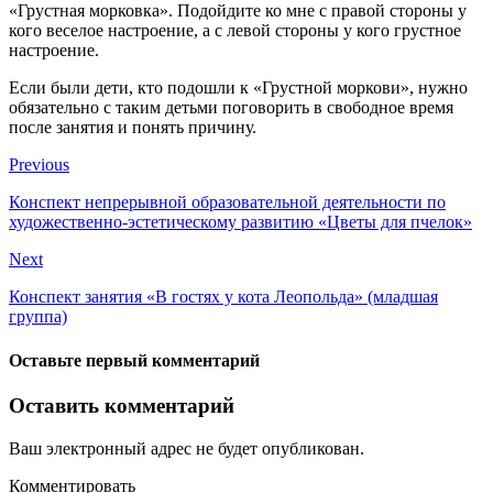
«Грустная морковка». Подойдите ко мне с правой стороны у
кого веселое настроение, а с левой стороны у кого грустное
настроение.
Если были дети, кто подошли к «Грустной моркови», нужно
обязательно с таким детьми поговорить в свободное время
после занятия и понять причину.
Previous
Конспект непрерывной образовательной деятельности по
художественно-эстетическому развитию «Цветы для пчелок»
Next
Конспект занятия «В гостях у кота Леопольда» (младшая
группа)
Оставьте первый комментарий
Оставить комментарий
Ваш электронный адрес не будет опубликован.
Комментировать