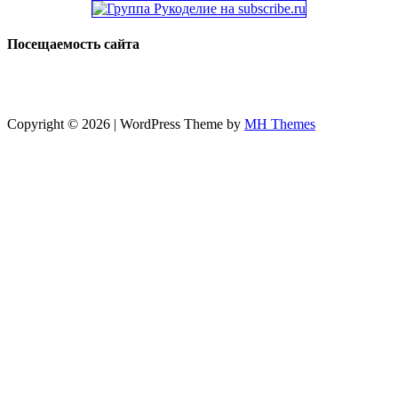
Посещаемость сайта
Copyright © 2026 | WordPress Theme by
MH Themes