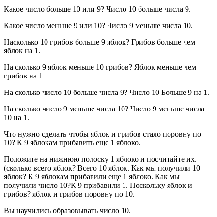
Какое число больше 10 или 9? Число 10 больше числа 9.
Какое число меньше 9 или 10? Число 9 меньше числа 10.
Насколько 10 грибов больше 9 яблок? Грибов больше чем
яблок на 1.
На сколько 9 яблок меньше 10 грибов? Яблок меньше чем
грибов на 1.
На сколько число 10 больше числа 9? Число 10 Больше 9 на 1.
На сколько число 9 меньше числа 10? Число 9 меньше числа
10 на 1.
Что нужно сделать чтобы яблок и грибов стало поровну по
10? К 9 яблокам прибавить еще 1 яблоко.
Положите на нижнюю полоску 1 яблоко и посчитайте их.
(сколько всего яблок? Всего 10 яблок. Как мы получили 10
яблок? К 9 яблокам прибавили еще 1 яблоко. Как мы
получили число 10?К 9 прибавили 1. Поскольку яблок и
грибов? яблок и грибов поровну по 10.
Вы научились образовывать число 10.