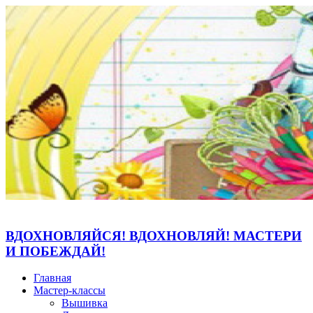
ВДОХНОВЛЯЙСЯ! ВДОХНОВЛЯЙ! МАСТЕРИ
И ПОБЕЖДАЙ!
Главная
Мастер-классы
Вышивка