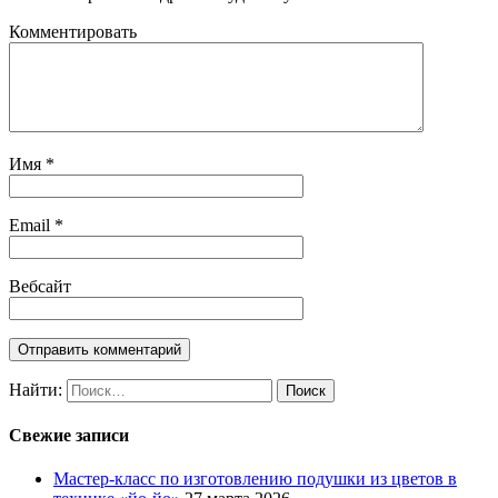
Комментировать
Имя
*
Email
*
Вебсайт
Найти:
Свежие записи
Мастер-класс по изготовлению подушки из цветов в