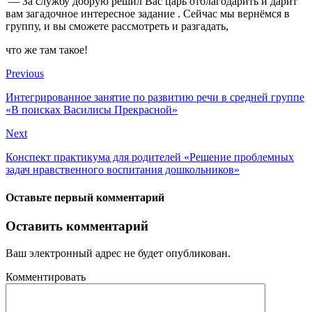
— За службу добрую решил Вас царь отблагодарить и дарит
вам загадочное интересное задание . Сейчас мы вернёмся в
группу, и вы сможете рассмотреть и разгадать,
что же там такое!
Previous
Интегрированное занятие по развитию речи в средней группе
«В поисках Василисы Прекрасной»
Next
Конспект практикума для родителей «Решение проблемных
задач нравственного воспитания дошкольников»
Оставьте первый комментарий
Оставить комментарий
Ваш электронный адрес не будет опубликован.
Комментировать