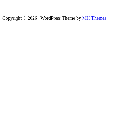
Copyright © 2026 | WordPress Theme by
MH Themes