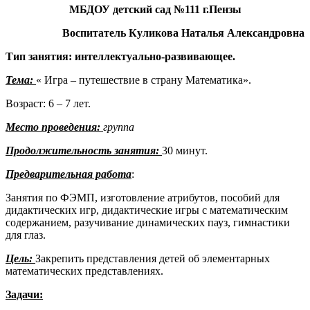
МБДОУ детский сад №111 г.Пензы
Воспитатель Куликова Наталья Александровна
Тип занятия: интеллектуально-развивающее.
Тема:
« Игра – путешествие в страну Математика».
Возраст: 6 – 7 лет.
Место проведения:
группа
Продолжительность занятия:
30 минут.
Предварительная работа
:
Занятия по ФЭМП, изготовление атрибутов, пособий для
дидактических игр, дидактические игры с математическим
содержанием, разучивание динамических пауз, гимнастики
для глаз.
Цель:
Закрепить представления детей об элементарных
математических представлениях.
Задачи: