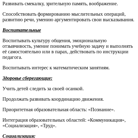
Развивать смекалку, зрительную память, воображение.
Способствовать формированию мыслительных операций,
развитию речи, умению аргументировать свои высказывания.
Воспитательные
Воспитывать культуру общения, эмоциональную
отзывчивость, умение понимать учебную задачу и выполнять
её самостоятельно или в парах, действовать по инструкции
педагога.
Воспитывать интерес к математическим занятиям.
Здоровье сберегающие:
Учить детей следить за своей осанкой.
Продолжать развивать координацию движения.
Приоритетная образовательная область: «Познание».
Интеграция образовательных областей: «Коммуникация»,
«Социализация», «Труд».
Социализация: