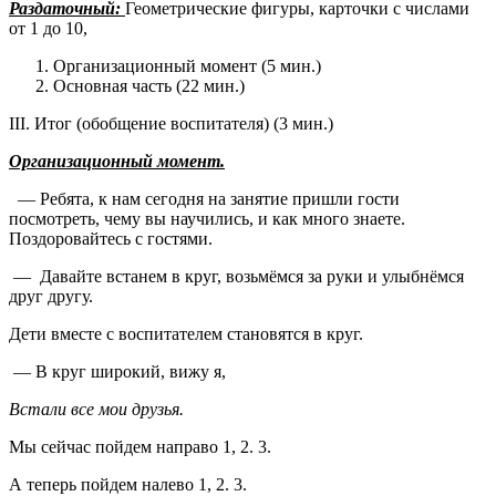
Раздаточный:
Геометрические фигуры, карточки с числами
от 1 до 10,
Организационный момент (5 мин.)
Основная часть (22 мин.)
III. Итог (обобщение воспитателя) (3 мин.)
Организационный момент.
— Ребята, к нам сегодня на занятие пришли гости
посмотреть, чему вы научились, и как много знаете.
Поздоровайтесь с гостями.
— Давайте встанем в круг, возьмёмся за руки и улыбнёмся
друг другу.
Дети вместе с воспитателем становятся в круг.
— В круг широкий, вижу я,
Встали все мои друзья.
Мы сейчас пойдем направо 1, 2. 3.
А теперь пойдем налево 1, 2. 3.