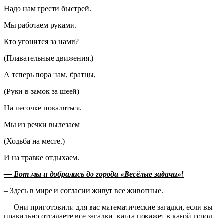
Надо нам грести быстрей.
Мы работаем руками.
Кто угонится за нами?
(Плавательные движения.)
А теперь пора нам, братцы,
(Руки в замок за шеей)
На песочке поваляться.
Мы из речки вылезаем
(Ходьба на месте.)
И на травке отдыхаем.
— Вот мы и добрались до города «Весёлые задачи»!
– Здесь в мире и согласии живут все животные.
— Они приготовили для вас математические загадки, если вы
правильно отгадаете все загадки, карта покажет в какой город