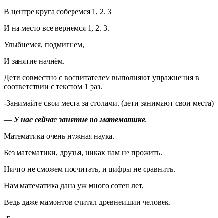
В центре круга соберемся 1, 2. 3
И на место все вернемся 1, 2. 3.
Улыбнемся, подмигнем,
И занятие начнём.
Дети совместно с воспитателем выполняют упражнения в
соответствии с текстом 1 раз.
-Занимайте свои места за столами. (дети занимают свои места)
—
У нас сейчас занятие по математике
.
Математика очень нужная наука.
Без математики, друзья, никак нам не прожить.
Ничто не сможем посчитать, и цифры не сравнить.
Нам математика дана уж много сотен лет,
Ведь даже мамонтов считал древнейший человек.