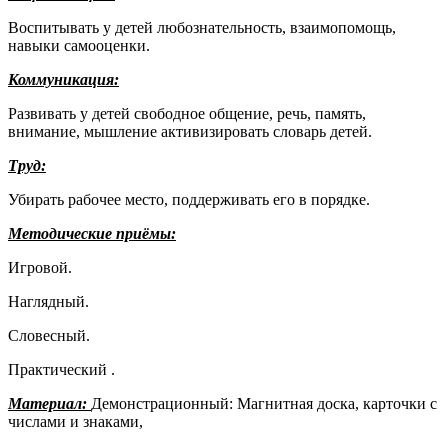
Воспитывать у детей любознательность, взаимопомощь,
навыки самооценки.
Коммуникация:
Развивать у детей свободное общение, речь, память,
внимание, мышление активизировать словарь детей.
Труд:
Убирать рабочее место, поддерживать его в порядке.
Методические приёмы:
Игровой.
Наглядный.
Словесный.
Практический .
Материал:
Демонстрационный: Магнитная доска, карточки с
числами и знаками,