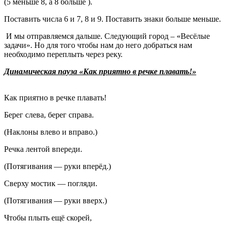
(5 меньше 8, а 8 больше ).
Поставить числа 6 и 7, 8 и 9. Поставить знаки больше меньше.
И мы отправляемся дальше. Следующий город – «Весёлые
задачи». Но для того чтобы нам до него добраться нам
необходимо переплыть через реку.
Динамическая пауза «Как приятно в речке плавать!»
Как приятно в речке плавать!
Берег слева, берег справа.
(Наклоны влево и вправо.)
Речка лентой впереди.
(Потягивания — руки вперёд.)
Сверху мостик — погляди.
(Потягивания — руки вверх.)
Чтобы плыть ещё скорей,