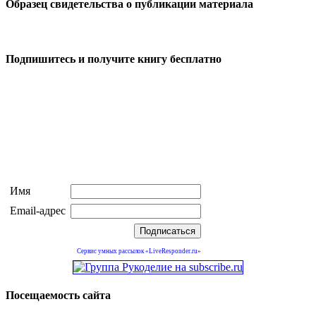
Образец свидетельства о публикации материала
Подпишитесь и получите книгу бесплатно
Имя
Email-адрес
Сервис умных рассылок «LiveResponder.ru»
Посещаемость сайта