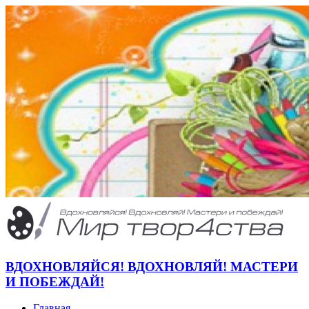
ВДОХНОВЛЯЙСЯ! ВДОХНОВЛЯЙ! МАСТЕРИ
И ПОБЕЖДАЙ!
Главная