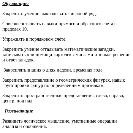
Обучающие:
Закрепить умение выкладывать числовой ряд.
Совершенствовать навыки прямого и обратного счета в
пределах 10.
Упражнять в порядковом счёте.
Закрепить умение отгадывать математические загадки,
записывать при помощи карточек с числами и знаков решение
и ответ загадок.
Закреплять знания о днях недели, временах года.
Закрепить представление о геометрических фигурах, навык
группировки фигур по определенным признакам.
Закрепить пространственные представления: слева, справа,
центр, под над.
Развивающие
Развивать логическое мышление, умственные операции
анализа и обобщения.