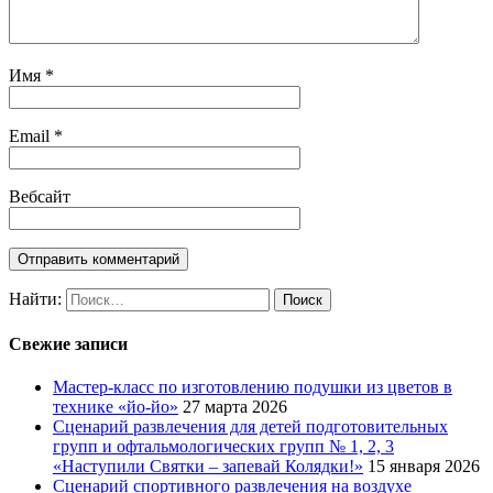
Имя
*
Email
*
Вебсайт
Найти:
Свежие записи
Мастер-класс по изготовлению подушки из цветов в
технике «йо-йо»
27 марта 2026
Сценарий развлечения для детей подготовительных
групп и офтальмологических групп № 1, 2, 3
«Наступили Святки – запевай Колядки!»
15 января 2026
Сценарий спортивного развлечения на воздухе