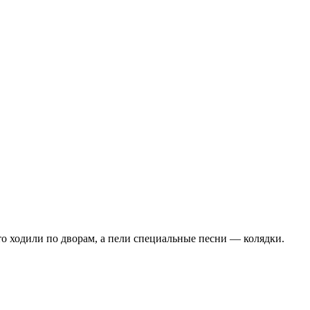
то ходили по дворам, а пели специальные песни — колядки.