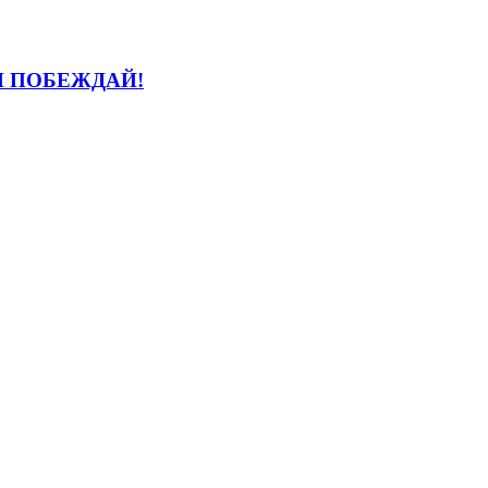
И ПОБЕЖДАЙ!