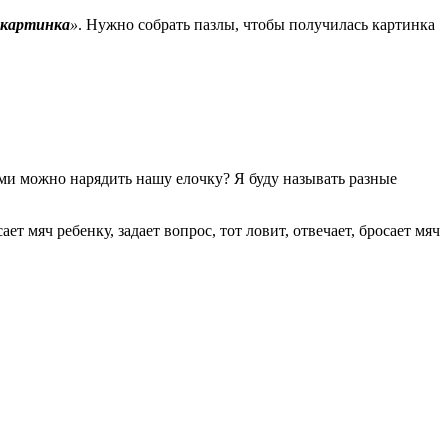
 картинка
»
. Нужно собрать пазлы, чтобы получилась картинка
ами можно нарядить нашу елочку? Я буду называть разные
ает мяч ребенку, задает вопрос, тот ловит, отвечает, бросает мяч