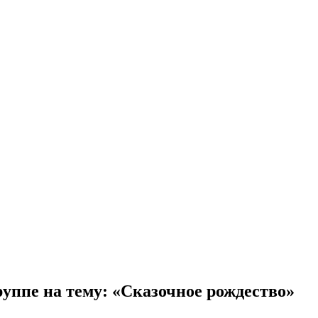
уппе на тему: «Сказочное рождество»