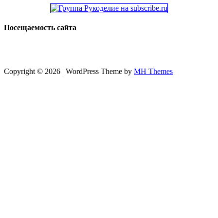
Посещаемость сайта
Copyright © 2026 | WordPress Theme by
MH Themes