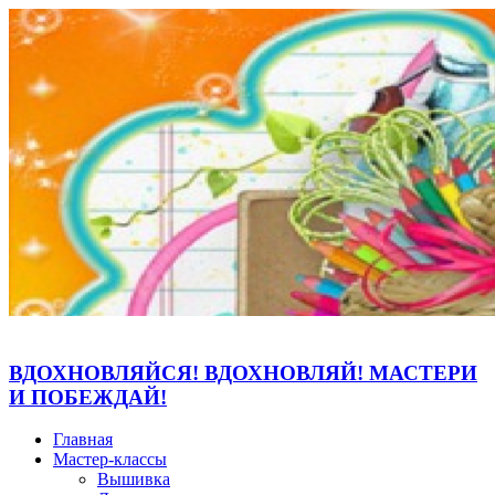
ВДОХНОВЛЯЙСЯ! ВДОХНОВЛЯЙ! МАСТЕРИ
И ПОБЕЖДАЙ!
Главная
Мастер-классы
Вышивка