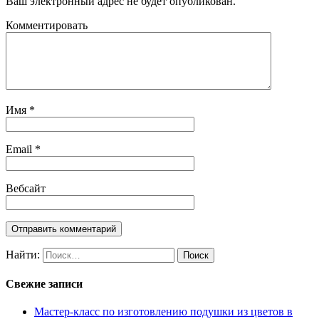
Ваш электронный адрес не будет опубликован.
Комментировать
Имя
*
Email
*
Вебсайт
Найти:
Свежие записи
Мастер-класс по изготовлению подушки из цветов в