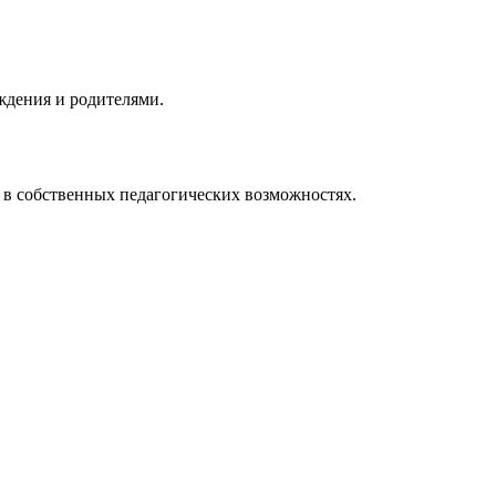
ждения и родителями.
 в собственных педагогических возможностях.