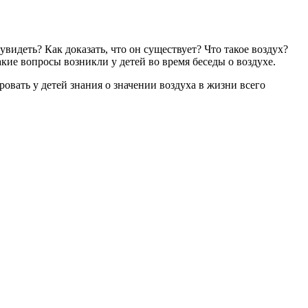
видеть? Как доказать, что он существует? Что такое воздух?
кие вопросы возникли у детей во время беседы о воздухе.
овать у детей знания о значении воздуха в жизни всего