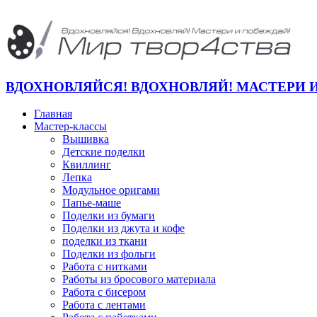
ВДОХНОВЛЯЙСЯ! ВДОХНОВЛЯЙ! МАСТЕРИ 
Главная
Мастер-классы
Вышивка
Детские поделки
Квиллинг
Лепка
Модульное оригами
Папье-маше
Поделки из бумаги
Поделки из джута и кофе
поделки из ткани
Поделки из фольги
Работа с нитками
Работы из бросового материала
Работа с бисером
Работа с лентами