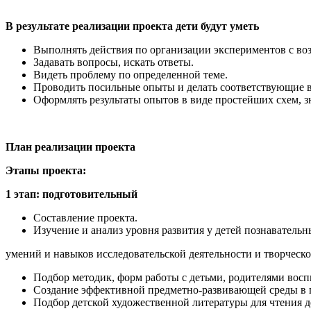
В результате реализации проекта дети будут уметь
Выполнять действия по организации экспериментов с во
Задавать вопросы, искать ответы.
Видеть проблему по определенной теме.
Проводить посильные опыты и делать соответствующие 
Оформлять результаты опытов в виде простейших схем, зн
План реализации проекта
Этапы проекта:
1 этап: подготовительный
Составление проекта.
Изучение и анализ уровня развития у детей познавательн
умений и навыков исследовательской деятельности и творческ
Подбор методик, форм работы с детьми, родителями восп
Создание эффективной предметно-развивающей среды в г
Подбор детской художественной литературы для чтения д