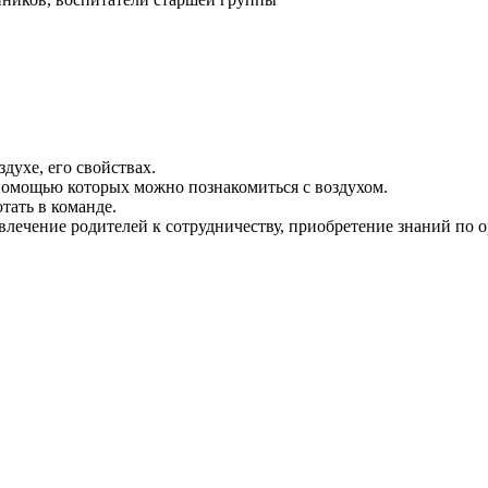
духе, его свойствах.
помощью которых можно познакомиться с воздухом.
тать в команде.
ечение родителей к сотрудничеству, приобретение знаний по о