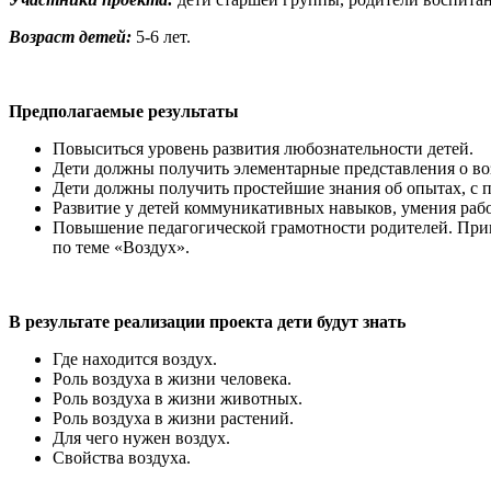
Возраст детей:
5-6 лет.
Предполагаемые результаты
Повыситься уровень развития любознательности детей.
Дети должны получить элементарные представления о воз
Дети должны получить простейшие знания об опытах, с 
Развитие у детей коммуникативных навыков, умения рабо
Повышение педагогической грамотности родителей. Привл
по теме «Воздух».
В результате реализации проекта дети будут знать
Где находится воздух.
Роль воздуха в жизни человека.
Роль воздуха в жизни животных.
Роль воздуха в жизни растений.
Для чего нужен воздух.
Свойства воздуха.