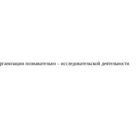
рганизации познавательно – исследовательской деятельности