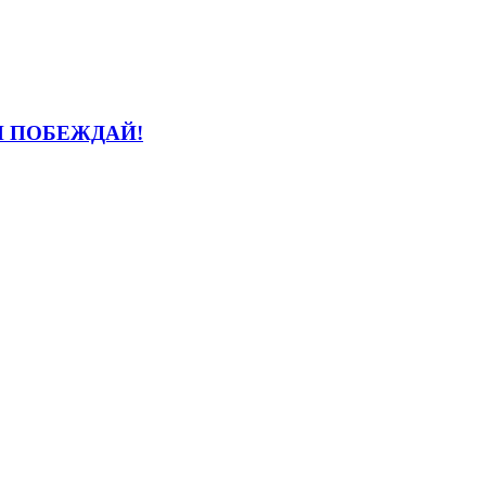
И ПОБЕЖДАЙ!