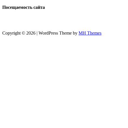
Посещаемость сайта
Copyright © 2026 | WordPress Theme by
MH Themes