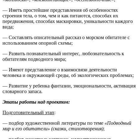
— Иметь простейшие представления об особенностях
строения тела, о том, чем и как питаются, способах их
передвижения, способах маскировки, уникальности каждого
вида;
— Составлять описательный рассказ о морском обитателе с
использованием опорной схемы;
— Развить познавательный интерес, любознательность к
обитателям подводного мира;
— Имеют представление о взаимосвязи деятельности
человека и окружающей среды, об экологических проблемах;
— Развитие у ребенка фантазии, эмоциональности, активация
словарного запаса.
Этапы работы над проектом:
Подготовительный этап
:
— подбор художественной литературы по теме
«Подводный
мир и его обитатели»
(сказки, стихотворения)
;