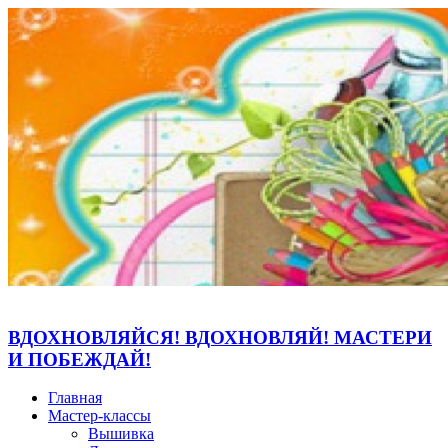
ВДОХНОВЛЯЙСЯ! ВДОХНОВЛЯЙ! МАСТЕРИ
И ПОБЕЖДАЙ!
Главная
Мастер-классы
Вышивка