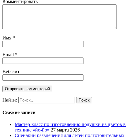
Комментировать
Имя
*
Email
*
Вебсайт
Найти:
Свежие записи
Мастер-класс по изготовлению подушки из цветов в
технике «йо-йо»
27 марта 2026
Сценарий развлечения для детей подготовительных