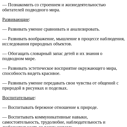
— Познакомить со строением и жизнедеятельностью
обитателей подводного мира.
Развивающие
:
— Развивать умение сравнивать и анализировать.
— Развивать воображение, мышление в процессе наблюдения,
исследования природных объектов.
— Обогащать словарный запас детей и их знания о
подводном мире.
— Развивать эстетическое восприятие окружающего мира,
способность видеть красивое.
— Развивать умение передавать свои чувства от общений с
природой в рисунках и поделках.
Воспитательные
:
— Воспитывать бережное отношение к природе.
— Воспитывать коммуникативные навыки,
самостоятельность, трудолюбие, наблюдательность и