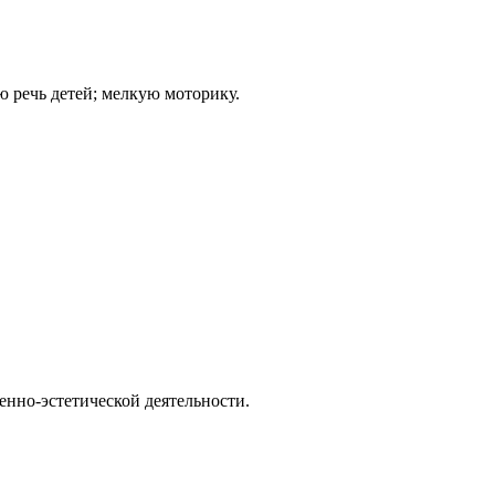
 речь детей; мелкую моторику.
енно-эстетической деятельности.