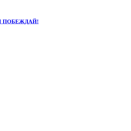
И ПОБЕЖДАЙ!