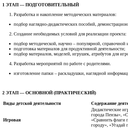
1 ЭТАП — ПОДГОТОВИТЕЛЬНЫЙ
Разработка и накопление методических материалов:
подбор наглядно-дидактических пособий, демонстрационно
Создание необходимых условий для реализации проекта:
подбор методической, научно – популярной, справочной 
подготовка материалов для продуктивной деятельности;
подбор материалов, моделей, игрушек, атрибутов для игр
Разработка мероприятий по работе с родителями.
изготовление папки – раскладушки, наглядной информац
2 ЭТАП — ОСНОВНОЙ (ПРАКТИЧЕСКИЙ)
Виды детской деятельности
Содержание деят
Дидактические игр
города Пензы», «С
Игровая
«Сравнить флаги 
городу», «Угадай 