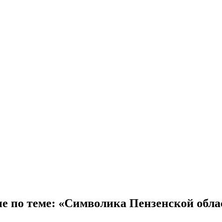
е по теме: «Символика Пензенской обла