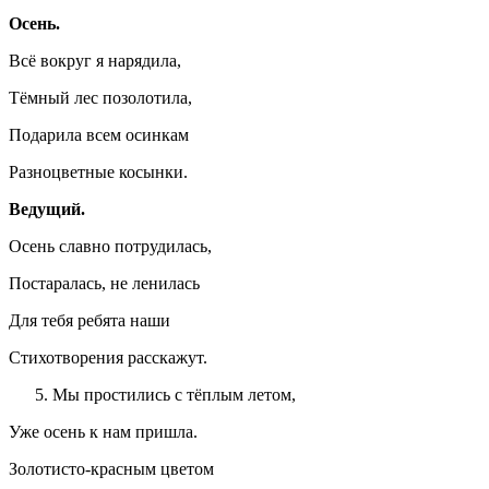
Осень.
Всё вокруг я нарядила,
Тёмный лес позолотила,
Подарила всем осинкам
Разноцветные косынки.
Ведущий.
Осень славно потрудилась,
Постаралась, не ленилась
Для тебя ребята наши
Стихотворения расскажут.
Мы простились с тёплым летом,
Уже осень к нам пришла.
Золотисто-красным цветом