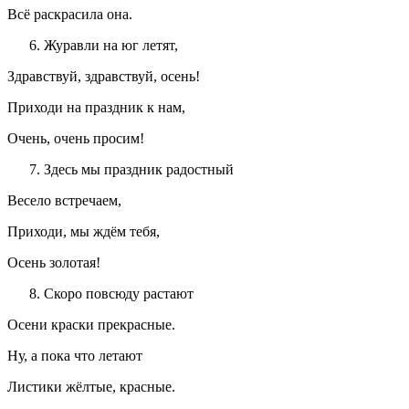
Всё раскрасила она.
Журавли на юг летят,
Здравствуй, здравствуй, осень!
Приходи на праздник к нам,
Очень, очень просим!
Здесь мы праздник радостный
Весело встречаем,
Приходи, мы ждём тебя,
Осень золотая!
Скоро повсюду растают
Осени краски прекрасные.
Ну, а пока что летают
Листики жёлтые, красные.