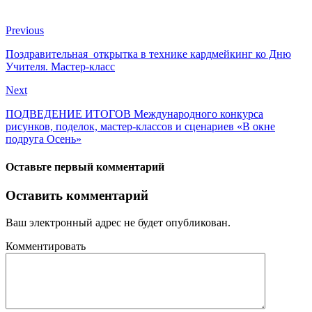
Previous
Поздравительная открытка в технике кардмейкинг ко Дню
Учителя. Мастер-класс
Next
ПОДВЕДЕНИЕ ИТОГОВ Международного конкурса
рисунков, поделок, мастер-классов и сценариев «В окне
подруга Осень»
Оставьте первый комментарий
Оставить комментарий
Ваш электронный адрес не будет опубликован.
Комментировать