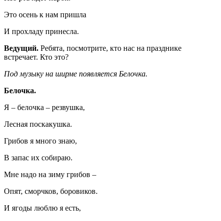
Это осень к нам пришла
И прохладу принесла.
Ведущий.
Ребята, посмотрите, кто нас на празднике
встречает. Кто это?
Под музыку на ширме появляется Белочка.
Белочка.
Я – белочка – резвушка,
Лесная поскакушка.
Грибов я много знаю,
В запас их собираю.
Мне надо на зиму грибов –
Опят, сморчков, боровиков.
И ягоды люблю я есть,