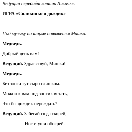
Ведущий передаёт зонтик Лисичке.
ИГРА «Солнышко и дождик»
Под музыку на ширме появляется Мишка.
Медведь.
Добрый день вам!
Ведущий.
Здравствуй, Мишка!
Медведь.
Без зонта тут сыро слишком.
Можно к вам под зонтик встать,
Что бы дождик переждать?
Ведущий.
Забегай сюда скорей,
Нос и уши обогрей.