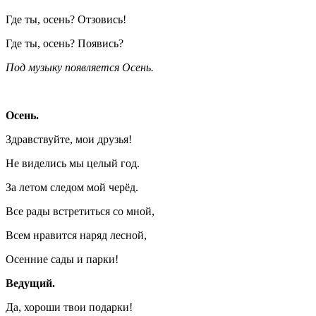
Где ты, осень? Отзовись!
Где ты, осень? Появись?
Под музыку появляется Осень.
Осень.
Здравствуйте, мои друзья!
Не виделись мы целый год.
За летом следом мой черёд.
Все рады встретиться со мной,
Всем нравится наряд лесной,
Осенние сады и парки!
Ведущий.
Да, хороши твои подарки!