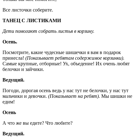
Все листочки соберите.
ТАНЕЦ С ЛИСТИКАМИ
Дети помогают собрать листья в корзину.
Осень.
Посмотрите, какие чудесные шишечки я вам в подарок
принесла!
(Показывает ребятам содержимое корзинки).
Самые крупные, отборные! Ух, объедение! Их очень любят
белочки и зайчики.
Ведущий.
Погоди, дорогая осень ведь у нас тут не белочки, у нас тут
мальчики и девочки.
(Показывает на ребят).
Мы шишки не
едим!
Осень
А что же вы едите? Что любите?
Ведущий.