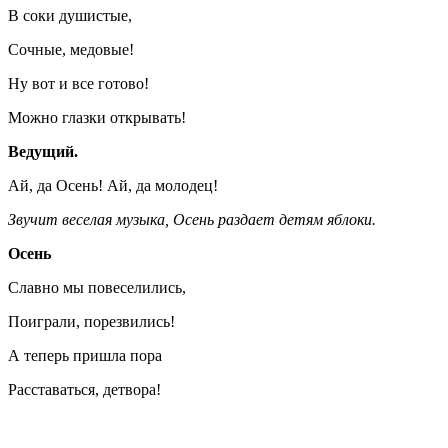
В соки душистые,
Сочные, медовые!
Ну вот и все готово!
Можно глазки открывать!
Ведущий.
Ай, да Осень! Ай, да молодец!
Звучит веселая музыка, Осень раздает детям яблоки.
Осень
Славно мы повеселились,
Поиграли, порезвились!
А теперь пришла пора
Расставаться, детвора!