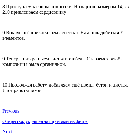
8 Приступаем к сборке открытки. На картон размером 14,5 х
210 приклеиваем сердцевинку.
9 Вокруг неё приклеиваем лепестки. Нам понадобиться 7
элементов.
9 Теперь прикрепляем листья и стебель. Стараемся, чтобы
композиция была органичной.
10 Продолжая работу, добавляем ещё цветы, бутон и листья.
Итог работы такой.
Previous
Открытка, украшенная цветами из фетра
Next