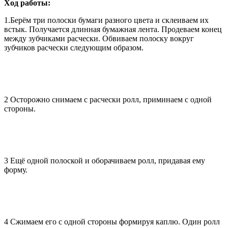
Ход работы:
1.Берём три полоски бумаги разного цвета и склеиваем их
встык. Получается длинная бумажная лента. Продеваем конец
между зубчиками расчески. Обвиваем полоску вокруг
зубчиков расчески следующим образом.
2 Осторожно снимаем с расчески ролл, приминаем с одной
стороны.
3 Ещё одной полоской и оборачиваем ролл, придавая ему
форму.
4 Сжимаем его с одной стороны формируя каплю. Один ролл