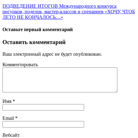
ПОДВЕДЕНИЕ ИТОГОВ Международного конкурса
рисунков, поделок, мастер-классов и сценариев «ХОЧУ, ЧТОБ
ЛЕТО НЕ КОНЧАЛОСЬ…»
Оставьте первый комментарий
Оставить комментарий
Ваш электронный адрес не будет опубликован.
Комментировать
Имя
*
Email
*
Вебсайт