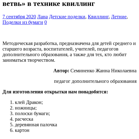
ветвь» в технике квиллинг
7 сентября 2020
Лана
Детские поделки
,
Квиллинг
,
Летние
,
Поделки из бумаги
0
Методическая разработка, предназначена для детей среднего и
старшего возраста, воспитателей, учителей, педагогов
дополнительного образования, а также для тех, кто любит
заниматься творчеством.
Автор:
Семиненко Жанна Николаевна
педагог дополнительного образования
Для изготовления открытки нам понадобятся:
клей Дракон;
ножницы;
полоски бумаги;
расческа
деревянная палочка
картон