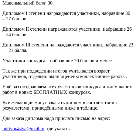
Максимальный балл: 30.
Дипломом I степени награждаются участники, набравшие 30
– 27 баллов.
Дипломом II степени награждаются участники, набравшие 26
– 24 баллов.
Дипломом III степени награждаются участники, набравшие 23
— 21 балла.
Участники конкурса – набравшие 20 баллов и менее.
Так же при подведении итогов учитывался возраст
участников, отдельно были оценены коллективные работы.
Ещё раз поздравляем всех участников конкурса и ждём ваших
работ в новых БЕСПЛАТНЫХ конкурсах.
Все желающие могут заказать диплом в соответствии с
результатами, приведёнными ниже в таблице.
Для заказа диплома надо прислать письмо на адрес:
mirtvor4stva@mail.ru
, где указать