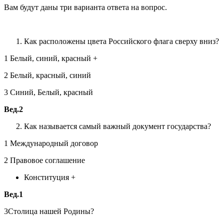
Вам будут даны три варианта ответа на вопрос.
Как расположены цвета Российского флага сверху вниз?
1 Белый, синий, красный +
2 Белый, красный, синий
3 Синий, Белый, красный
Вед.2
Как называется самый важный документ государства?
1 Международный договор
2 Правовое соглашение
Конституция +
Вед.1
3Столица нашей Родины?