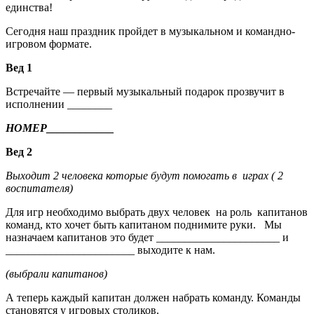
единства!
Сегодня наш праздник пройдет в музыкальном и командно-
игровом формате.
Вед 1
Встречайте — первый музыкальный подарок прозвучит в
исполнении ________
НОМЕР____________
Вед 2
Выходит 2 человека которые будут помогать в играх ( 2
воспитателя)
Для игр необходимо выбрать двух человек на роль капитанов
команд, кто хочет быть капитаном поднимите руки. Мы
назначаем капитанов это будет ______________________ и
_______________________ выходите к нам.
(выбрали капитанов)
А теперь каждый капитан должен набрать команду. Команды
становятся у игровых столиков.