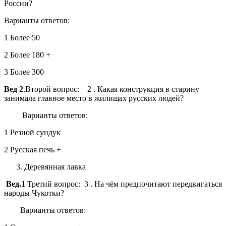
России?
Варианты ответов:
1 Более 50
2 Более 180 +
3 Более 300
Вед 2
.Второй вопрос: 2 . Какая конструкция в старину
занимала главное место в жилищах русских людей?
Варианты ответов:
1 Резной сундук
2 Русская печь +
Деревянная лавка
Вед.1
Третий вопрос: 3 . На чём предпочитают передвигаться
народы Чукотки?
Варианты ответов: