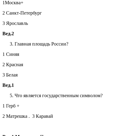
1Москва+
2 Санкт-Петербург
3 Ярославль
Вед.2
Главная площадь России?
1 Синяя
2 Красная
3 Белая
Вед.1
Что является государственным символом?
1 Герб +
2 Матрешка . 3 Каравай