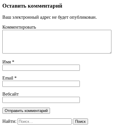
Оставить комментарий
Ваш электронный адрес не будет опубликован.
Комментировать
Имя
*
Email
*
Вебсайт
Найти: