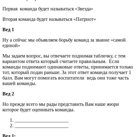
Первая команда будет называться «Звезда»
Вторая команда будет называться «Патриот»
Вед 1
Ну а сейчас мы объявляем борьбу команд за звание «самой
единой»
Мы задаем вопрос, вы отвечаете поднимая табличку, с тем
вариантом ответа который считаете правильным. Если
команды поднимают одинаковые ответы, принимается только
тот, который подан раньше. За этот ответ команда получает 1
балл. Вам могут помогать воспитатели ведь они тоже часть
вашей команды.
Вед 2
Но прежде всего мы рады представить Вам наше жюри
которое будет оценивать команды.
______________________
______________________
Вед 1: