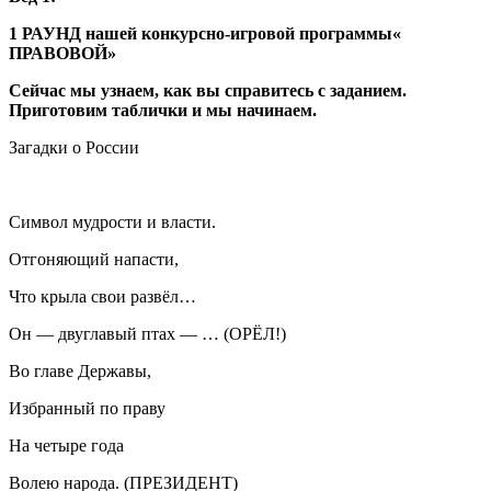
1 РАУНД нашей конкурсно-игровой программы«
ПРАВОВОЙ»
Сейчас мы узнаем, как вы справитесь с заданием.
Приготовим таблички и мы начинаем.
Загадки о России
Символ мудрости и власти.
Отгоняющий напасти,
Что крыла свои развёл…
Он — двуглавый птах — … (ОРЁЛ!)
Во главе Державы,
Избранный по праву
На четыре года
Волею народа. (ПРЕЗИДЕНТ)