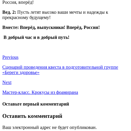
Россия, вперёд!
Вед. 2:
Пусть летят высоко ваши мечты и надежды к
прекрасному будущему!
Вместе: Вперёд, выпускники! Вперёд, Россия!
В добрый час и в добрый путь!
Previous
Сценарий проведения квеста в подготовительной группе
«Береги здоровье»
Next
Мастер-класс. Крокусы из фоамирана
Оставьте первый комментарий
Оставить комментарий
Ваш электронный адрес не будет опубликован.