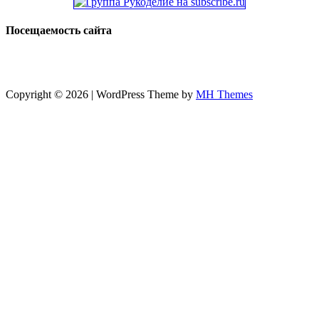
Посещаемость сайта
Copyright © 2026 | WordPress Theme by
MH Themes