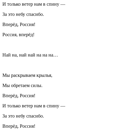
И только ветер нам в спину —
За это небу спасибо.
Вперёд, Россия!
Россия, вперёд!
Най на, най най на на на…
Мы раскрываем крылья,
Мы обретаем силы.
Вперёд, Россия!
И только ветер нам в спину —
За это небу спасибо.
Вперёд, Россия!