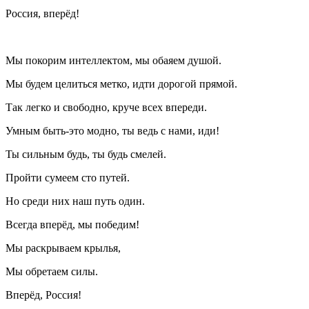
Россия, вперёд!
Мы покорим интеллектом, мы обаяем душой.
Мы будем целиться метко, идти дорогой прямой.
Так легко и свободно, круче всех впереди.
Умным быть-это модно, ты ведь с нами, иди!
Ты сильным будь, ты будь смелей.
Пройти сумеем сто путей.
Но среди них наш путь один.
Всегда вперёд, мы победим!
Мы раскрываем крылья,
Мы обретаем силы.
Вперёд, Россия!