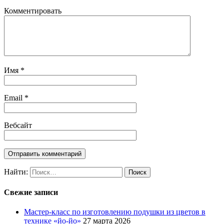
Комментировать
Имя
*
Email
*
Вебсайт
Найти:
Свежие записи
Мастер-класс по изготовлению подушки из цветов в
технике «йо-йо»
27 марта 2026