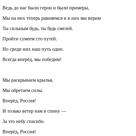
Ведь до нас были герои и были примеры,
Мы на них теперь равняемся и в них мы верим
Ты сильным будь, ты будь смелей.
Пройти сумеем сто путей.
Но среди них наш путь один.
Всегда вперёд, мы победим!
Мы раскрываем крылья,
Мы обретаем силы.
Вперёд, Россия!
И только ветер нам в спину —
За это небу спасибо.
Вперёд, Россия!