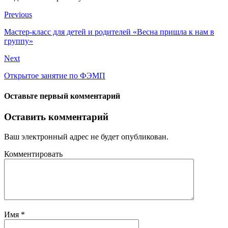
Previous
Мастер-класс для детей и родителей «Весна пришла к нам в
группу»
Next
Открытое занятие по ФЭМП
Оставьте первый комментарий
Оставить комментарий
Ваш электронный адрес не будет опубликован.
Комментировать
Имя
*