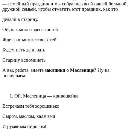
— семейный праздник и мы собрались всей нашей большой,
дружной семьей, чтобы отметить этот праздник, как это
делали в старину.
Ой, как много здесь гостей
Ждет вас множество затей
Будем петь да играть
Старину вспоминать
А вы, ребята, знаете
заклинки о Масленице?
Ну-ка,
послушаем.
Ой, Масленица — кривошейка
Встречаем тебя хорошенько
Сыром, маслом, калачами
И румяным пирогом!