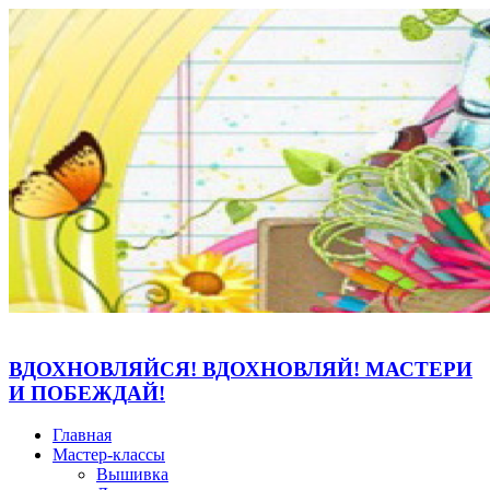
ВДОХНОВЛЯЙСЯ! ВДОХНОВЛЯЙ! МАСТЕРИ
И ПОБЕЖДАЙ!
Главная
Мастер-классы
Вышивка