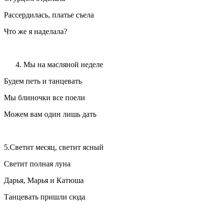
Рассердилась, платье съела
Что же я наделала?
Мы на масляной неделе
Будем петь и танцевать
Мы блиночки все поели
Можем вам один лишь дать
5.Светит месяц, светит ясный
Светит полная луна
Дарья, Марья и Катюша
Танцевать пришли сюда