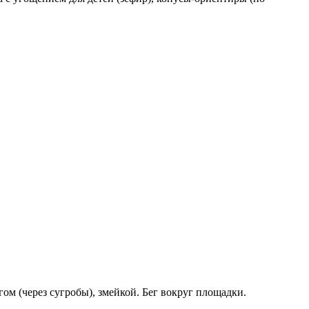
м (через сугробы), змейкой. Бег вокруг площадки.