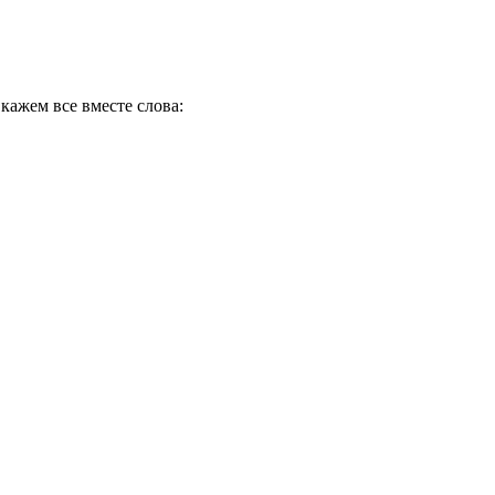
кажем все вместе слова: