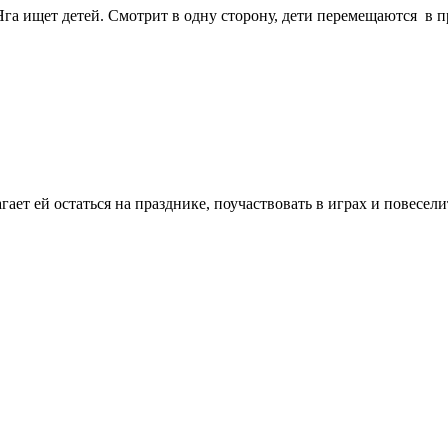
 Яга ищет детей. Смотрит в одну сторону, дети перемещаются в п
ает ей остаться на празднике, поучаствовать в играх и повесели