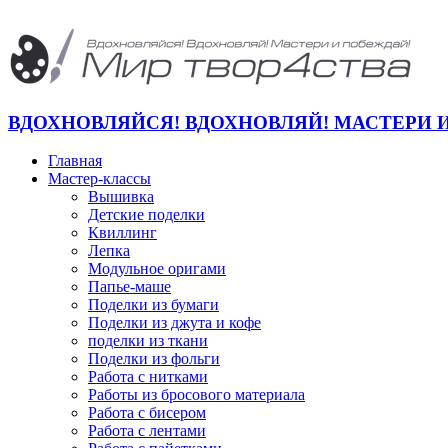
ВДОХНОВЛЯЙСЯ! ВДОХНОВЛЯЙ! МАСТЕРИ 
Главная
Мастер-классы
Вышивка
Детские поделки
Квиллинг
Лепка
Модульное оригами
Папье-маше
Поделки из бумаги
Поделки из джута и кофе
поделки из ткани
Поделки из фольги
Работа с нитками
Работы из бросового материала
Работа с бисером
Работа с лентами