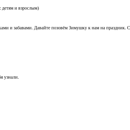
 детям и взрослым)
ами и забавами. Давайте позовём Зимушку к нам на праздник. С
я узнали.