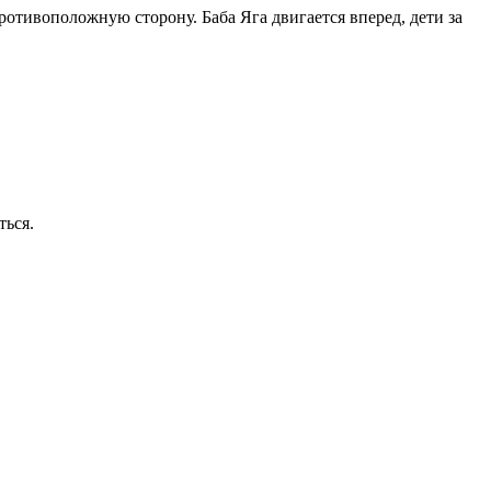
ротивоположную сторону. Баба Яга двигается вперед, дети за
ться.