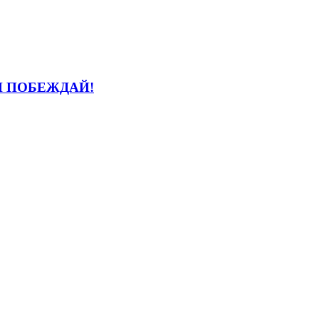
И ПОБЕЖДАЙ!