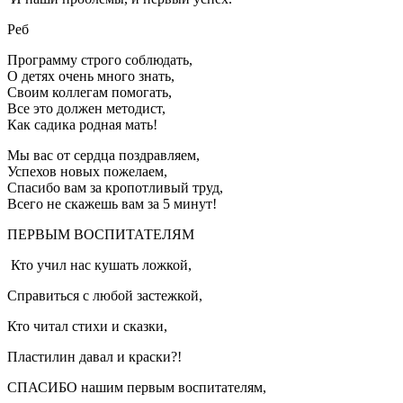
Реб
Программу строго соблюдать,
О детях очень много знать,
Своим коллегам помогать,
Все это должен методист,
Как садика родная мать!
Мы вас от сердца поздравляем,
Успехов новых пожелаем,
Спасибо вам за кропотливый труд,
Всего не скажешь вам за 5 минут!
ПЕРВЫМ ВОСПИТАТЕЛЯМ
Кто учил нас кушать ложкой,
Справиться с любой застежкой,
Кто читал стихи и сказки,
Пластилин давал и краски?!
СПАСИБО нашим первым воспитателям,