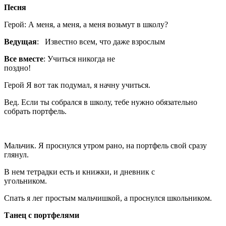
Песня
Герой: А меня, а меня, а меня возьмут в школу?
Ведущая
: Известно всем, что даже взрослым
Все вместе
: Учиться никогда не
поздно
Герой Я вот так подумал, я начну учиться.
Вед. Если ты собрался в школу, тебе нужно обязательно
собрать портфель.
Мальчик. Я проснулся утром рано, на портфель свой сразу
глянул.
В нем тетрадки есть и книжки, и дневник с
угольником.
Спать я лег простым мальчишкой, а проснулся школьником.
Танец с портфелями