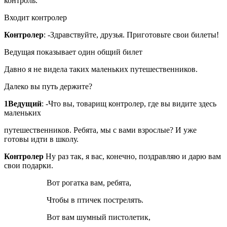
контроль.
Входит контролер
Контролер
: -Здравствуйте, друзья. Приготовьте свои билеты!
Ведущая показывает один общий билет
Давно я не видела таких маленьких путешественников.
Далеко вы путь держите?
1Ведущий
: -Что вы, товарищ контролер, где вы видите здесь
маленьких
путешественников. Ребята, мы с вами взрослые? И уже
готовы идти в школу.
Контролер
Ну раз так, я вас, конечно, поздравляю и дарю вам
свои подарки.
Вот рогатка вам, ребята,
Чтобы в птичек пострелять.
Вот вам шумный пистолетик,