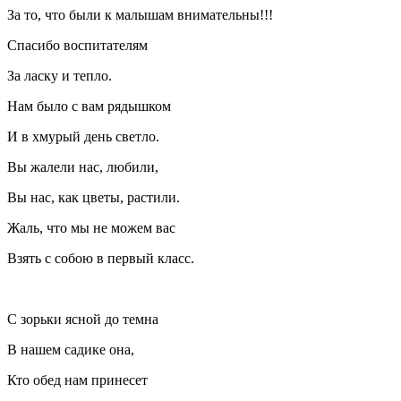
За то, что были к малышам внимательны!!!
Спасибо воспитателям
За ласку и тепло.
Нам было с вам рядышком
И в хмурый день светло.
Вы жалели нас, любили,
Вы нас, как цветы, растили.
Жаль, что мы не можем вас
Взять с собою в первый класс.
С зорьки ясной до темна
В нашем садике она,
Кто обед нам принесет