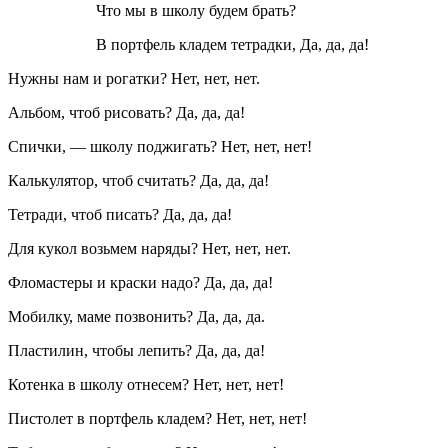
Что мы в школу будем брать?
В портфель кладем тетрадки, Да, да, да!
Нужны нам и рогатки? Нет, нет, нет.
Альбом, чтоб рисовать? Да, да, да!
Спички, — школу поджигать? Нет, нет, нет!
Калькулятор, чтоб считать? Да, да, да!
Тетради, чтоб писать? Да, да, да!
Для кукол возьмем наряды? Нет, нет, нет.
Фломастеры и краски надо? Да, да, да!
Мобилку, маме позвонить? Да, да, да.
Пластилин, чтобы лепить? Да, да, да!
Котенка в школу отнесем? Нет, нет, нет!
Пистолет в портфель кладем? Нет, нет, нет!