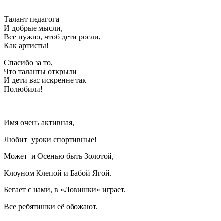
Талант педагога
И добрые мысли,
Все нужно, чтоб дети росли,
Как артисты!
Спасибо за то,
Что таланты открыли
И дети вас искренне так
Полюбили!
Имя очень активная,
Любит уроки спортивные!
Может и Осенью быть Золотой,
Клоуном Клепой и Бабой Ягой.
Бегает с нами, в «Ловишки» играет.
Все ребятишки её обожают.