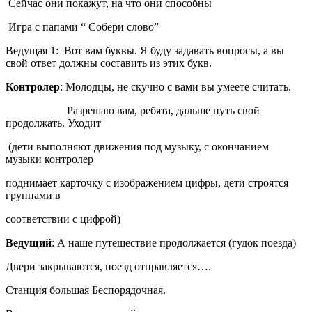
Сейчас они покажут, на что они способны
Игра с папами “ Собери слово”
Ведущая 1: Вот вам буквы. Я буду задавать вопросы, а вы
свой ответ должны составить из этих букв.
Контролер
: Молодцы, не скучно с вами вы умеете считать.
Разрешаю вам, ребята, дальше путь свой
продолжать. Уходит
(дети выполняют движения под музыку, с окончанием
музыки контролер
поднимает карточку с изображением цифры, дети строятся
группами в
соответствии с цифрой)
Ведущий
: А наше путешествие продолжается (гудок поезда)
Двери закрываются, поезд отправляется….
Станция большая Беспорядочная.