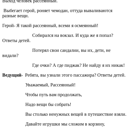
Выход человек рассеянный.
Выбегает герой, роняет чемодан, оттуда вываливаются
разные вещи.
Герой- Я такой рассеянный, всеми я осмеянный!
Собирался на вокзал. И куда же я попал?
Ответы детей.
Потерял свои сандалии, вы их, дети, не
видали?
Где очки? А где пиджак? Не найду я их никак!
Ведущий-
Ребята, вы узнали этого пассажира? Ответы детей.
Уважаемый, Рассеянный!
Чтобы путь вам продолжать,
Надо вещи бы собрать!
Вы столько ненужных вещей в путешествие взяли.
Давайте игрушки мы сложим в корзину,