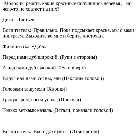
-Молодцы ребята, какие красивые получились деревья , но
чего-то не хватает на них?
Дети: Листьев.
Воспитатель: Правильно. Пока подсыхает краска, мы с вами
поиграем. Выходите ко мне и берите листочки.
Физминутка: «ДУБ»
Перед нами дуб широкий, (Руки в стороны)
А над нами дуб высокий. (Руки вверх)
Вдруг над нами сосны, ели (Наклоны головой)
Головами зашумели (Хлопки)
Грянул гром, сосна упала, (Присели)
Только ветками качала. (Встали, покачали головой)
Воспитатель: Вы отдохнули? (Ответ детей)