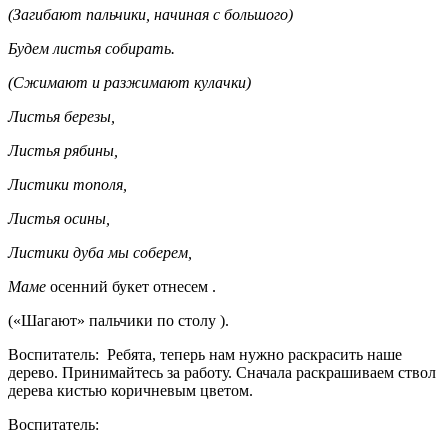
(Загибают пальчики, начиная с большого)
Будем листья собирать.
(Сжимают и разжимают кулачки)
Листья березы,
Листья рябины,
Листики тополя,
Листья осины,
Листики дуба мы соберем,
Маме
осенний букет отнесем .
(«Шагают» пальчики по столу ).
Воспитатель: Ребята, теперь нам нужно раскрасить наше
дерево. Принимайтесь за работу. Сначала раскрашиваем ствол
дерева кистью коричневым цветом.
Воспитатель: