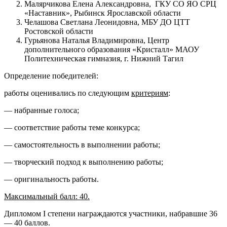
Малярчикова Елена Александровна, ГКУ СО ЯО СРЦ
«Наставник», Рыбинск Ярославской области
Челашова Светлана Леонидовна, МБУ ДО ЦТТ
Ростовской области
Гурьянова Наталья Владимировна, Центр
дополнительного образования «Кристалл» МАОУ
Политехническая гимназия, г. Нижний Тагил
Определение победителей:
работы оценивались по следующим
критериям
:
— набранные голоса;
— соответствие работы теме конкурса;
— самостоятельность в выполнении работы;
— творческий подход к выполнению работы;
— оригинальность работы.
Максимальный балл: 40.
Дипломом I степени награждаются участники, набравшие 36
— 40 баллов.