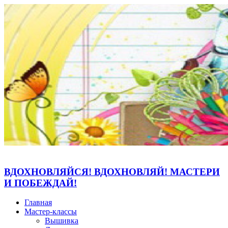
ВДОХНОВЛЯЙСЯ! ВДОХНОВЛЯЙ! МАСТЕРИ
И ПОБЕЖДАЙ!
Главная
Мастер-классы
Вышивка