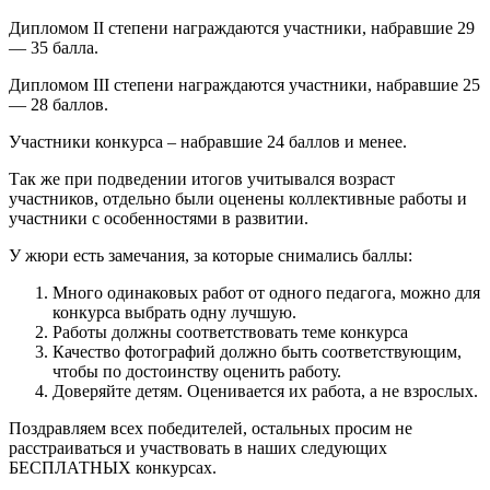
Дипломом II степени награждаются участники, набравшие 29
— 35 балла.
Дипломом III степени награждаются участники, набравшие 25
— 28 баллов.
Участники конкурса – набравшие 24 баллов и менее.
Так же при подведении итогов учитывался возраст
участников, отдельно были оценены коллективные работы и
участники с особенностями в развитии.
У жюри есть замечания, за которые снимались баллы:
Много одинаковых работ от одного педагога, можно для
конкурса выбрать одну лучшую.
Работы должны соответствовать теме конкурса
Качество фотографий должно быть соответствующим,
чтобы по достоинству оценить работу.
Доверяйте детям. Оценивается их работа, а не взрослых.
Поздравляем всех победителей, остальных просим не
расстраиваться и участвовать в наших следующих
БЕСПЛАТНЫХ конкурсах.